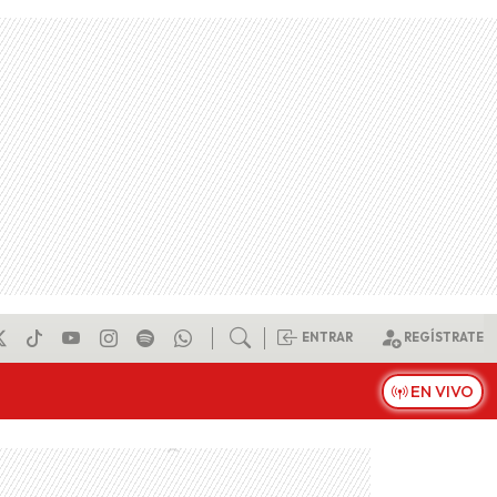
ENTRAR
REGÍSTRATE
EN VIVO