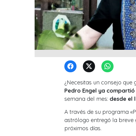
¿Necesitas un consejo que g
Pedro Engel ya compartió
semana del mes:
desde el 
A través de su programa «
astrólogo entregó la breve 
próximos días.