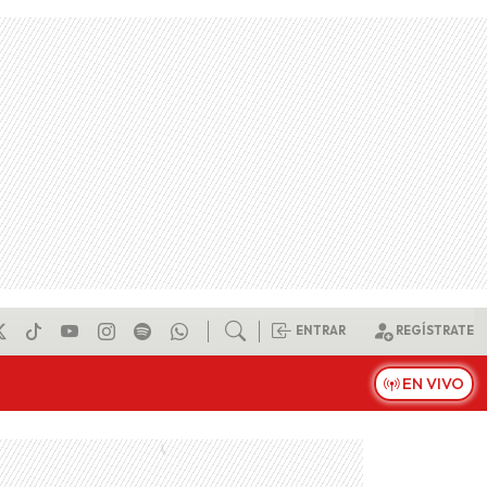
ENTRAR
REGÍSTRATE
EN VIVO