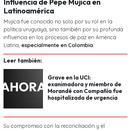
Influencia de Pepe Mujica en
Latinoamérica
Mujica fue conocido no solo por su rol en la
política uruguaya, sino también por su profunda
influencia en los procesos de paz en América
Latina,
especialmente en Colombia
.
Leer también:
Grave en la UCI:
exanimadora y miembro de
Morandé con Compañía fue
hospitalizada de urgencia
Su compromiso con la reconciliación y el