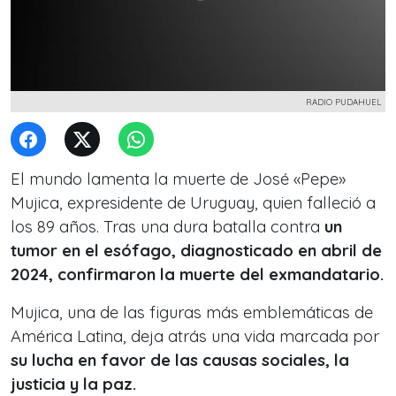
RADIO PUDAHUEL
El mundo lamenta la muerte de José «Pepe»
Mujica, expresidente de Uruguay, quien falleció a
los 89 años. Tras una dura batalla contra
un
tumor en el esófago, diagnosticado en abril de
2024, confirmaron la muerte del exmandatario.
Mujica, una de las figuras más emblemáticas de
América Latina, deja atrás una vida marcada por
su lucha en favor de las causas sociales, la
justicia y la paz.