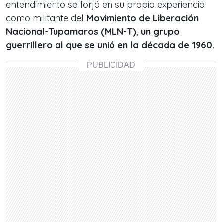
entendimiento se forjó en su propia experiencia
como militante del
Movimiento de Liberación
Nacional-Tupamaros (MLN-T)
,
un grupo
guerrillero al que se unió en la década de 1960.