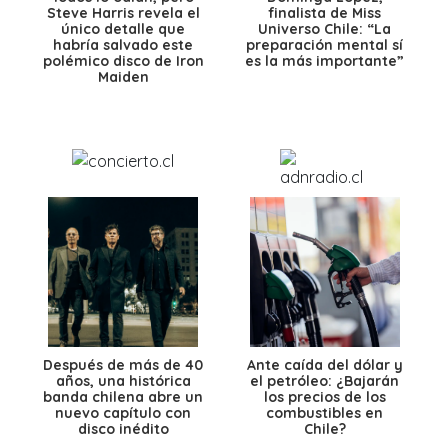
Steve Harris revela el
finalista de Miss
único detalle que
Universo Chile: “La
habría salvado este
preparación mental sí
polémico disco de Iron
es la más importante”
Maiden
Después de más de 40
Ante caída del dólar y
años, una histórica
el petróleo: ¿Bajarán
banda chilena abre un
los precios de los
nuevo capítulo con
combustibles en
disco inédito
Chile?