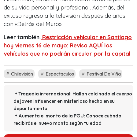
de su vida personal y profesional. Además, del
exitoso regreso a la televisión después de años
con «Detrás del Muro».
Leer también.
Restricción vehicular en Santiago
hoy viernes 16 de mayo: Revisa AQUÍ los
vehículos que no podrán circular por la capital
Chilevisión
Espectaculos
Festival De Viña
Tragedia internacional: Hallan calcinado el cuerpo
de joven influencer en misterioso hecho en su
departamento
Aumenta el monto de la PGU: Conoce cuándo
recibirás el nuevo monto según tu edad