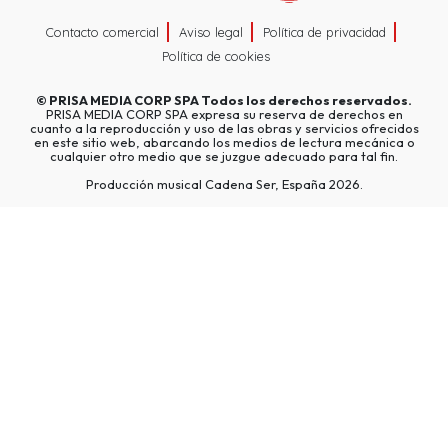
Contacto comercial
Aviso legal
Política de privacidad
Política de cookies
©
PRISA MEDIA CORP SPA
Todos los derechos reservados.
PRISA MEDIA CORP SPA expresa su reserva de derechos en
cuanto a la reproducción y uso de las obras y servicios ofrecidos
en este sitio web, abarcando los medios de lectura mecánica o
cualquier otro medio que se juzgue adecuado para tal fin.
Producción musical Cadena Ser, España 2026.