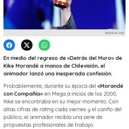
AGENCIA UNO
En medio del regreso de «Detrás del Muro» de
Kike Morandé a manos de Chilevisión, el
animador lanzó una inesperada confesión.
Probablemente, durante su época del
«Morandé
con Compañía»
en Mega a inicios de los 2000,
Kike se encontraba en su mejor momento. Con
altas cifras de rating cada viernes y el cariño del
público, el animador recibía una serie de
propuestas profesionales de trabajo.