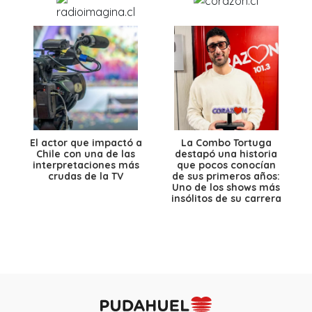
El actor que impactó a
La Combo Tortuga
Chile con una de las
destapó una historia
interpretaciones más
que pocos conocían
crudas de la TV
de sus primeros años:
Uno de los shows más
insólitos de su carrera