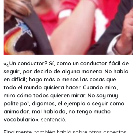
«¿Un conductor? Sí, como un conductor fácil de
seguir, por decirlo de alguna manera. No hablo
en difícil; hago más o menos las cosas que
todo el mundo quisiera hacer. Cuando miro,
miro cómo todos quieren mirar. No soy muy
polite po’, digamos, el ejemplo a seguir como
animador, mal hablado, no tengo mucho
vocabulario»
, sentenció.
Finalmente, también habló sobre otros aspectos