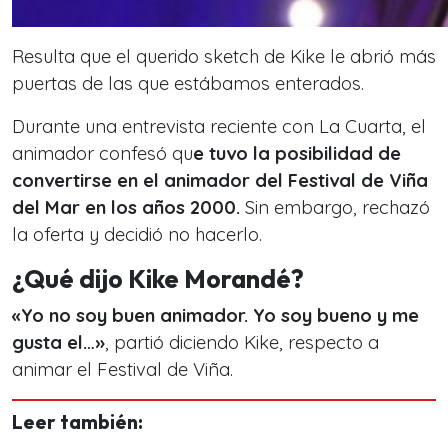
Resulta que el querido sketch de Kike le abrió más
puertas de las que estábamos enterados.
Durante una entrevista reciente con La Cuarta, el
animador confesó qu
e tuvo la posibilidad de
convertirse en el animador del Festival de Viña
del Mar en los años 2000.
Sin embargo, rechazó
la oferta y decidió no hacerlo.
¿Qué dijo Kike Morandé?
«Yo no soy buen animador. Yo soy bueno y me
gusta el…»
, partió diciendo Kike, respecto a
animar el Festival de Viña.
Leer también: