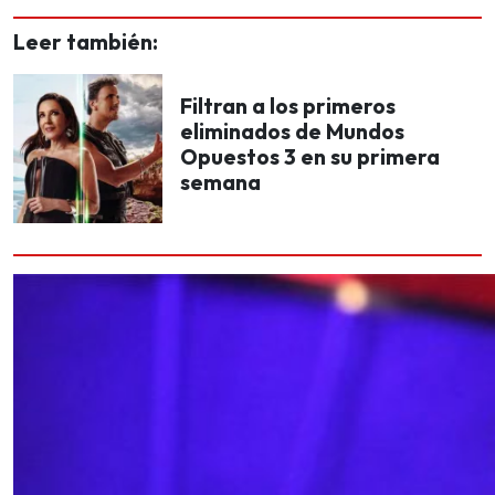
Leer también:
Filtran a los primeros
eliminados de Mundos
Opuestos 3 en su primera
semana