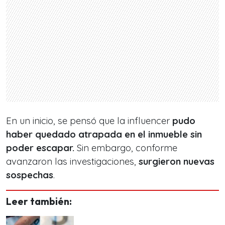
En un inicio, se pensó que la influencer
pudo
haber quedado atrapada en el inmueble sin
poder escapar.
Sin embargo, conforme
avanzaron las investigaciones,
surgieron
nuevas
sospechas
.
Leer también: