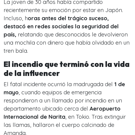
La joven de 30 años había compartido
recientemente su emoción por estar en Japón.
Incluso, h
oras antes del trágico suceso,
destacó en redes sociales la seguridad del
país,
relatando que desconocidos le devolvieron
una mochila con dinero que había olvidado en un
tren bala.
El incendio que terminó con la vida
de la influencer
El fatal incidente ocurrió la madrugada del
1 de
mayo
, cuando equipos de emergencia
respondieron a un llamado por incendio en un
departamento ubicado cerca del
Aeropuerto
Internacional de Narita
, en Tokio. Tras extinguir
las llamas, hallaron el cuerpo calcinado de
Amanda.