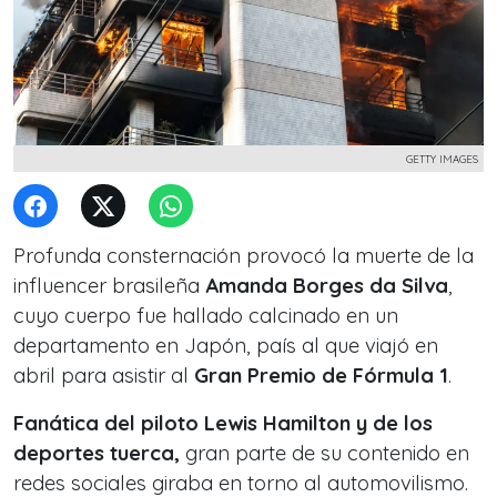
GETTY IMAGES
Profunda consternación provocó la muerte de la
influencer brasileña
Amanda Borges da Silva
,
cuyo cuerpo fue hallado calcinado en un
departamento en Japón, país al que viajó en
abril para asistir al
Gran Premio de Fórmula 1
.
Fanática del piloto Lewis Hamilton y de los
deportes tuerca,
gran parte de su contenido en
redes sociales giraba en torno al automovilismo.