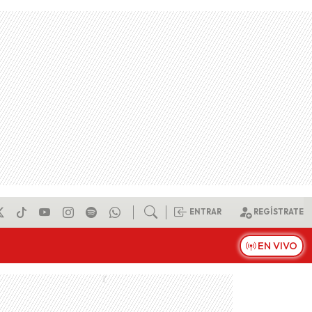
ENTRAR
REGÍSTRATE
EN VIVO