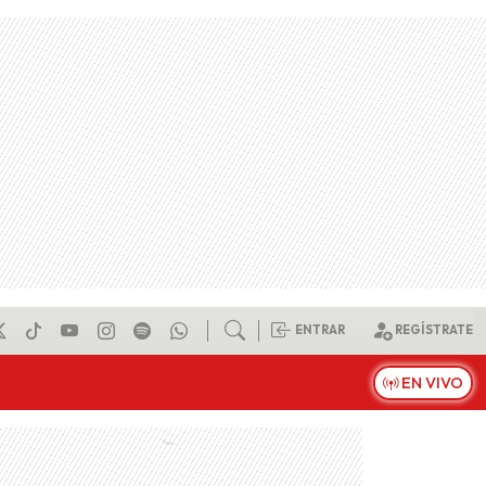
ENTRAR
REGÍSTRATE
EN VIVO