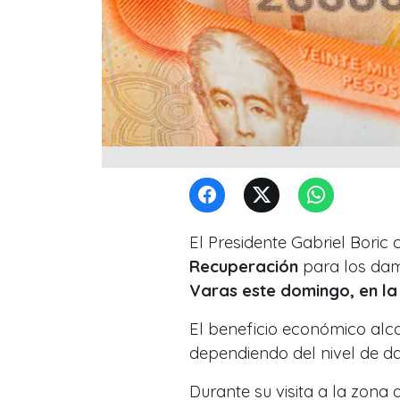
El Presidente Gabriel Boric
Recuperación
para los dam
Varas
este domingo, en la
El beneficio económico al
dependiendo del nivel de da
Durante su visita a la zona 