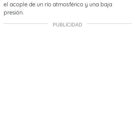
el acople de un río atmosférico y una baja
presión.