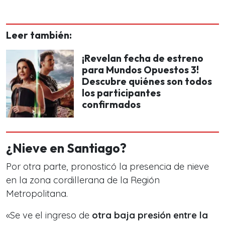
Leer también:
¡Revelan fecha de estreno
para Mundos Opuestos 3!
Descubre quiénes son todos
los participantes
confirmados
¿Nieve en Santiago?
Por otra parte, pronosticó la presencia de nieve
en la zona cordillerana de la Región
Metropolitana.
«Se ve el ingreso de
otra baja presión entre la