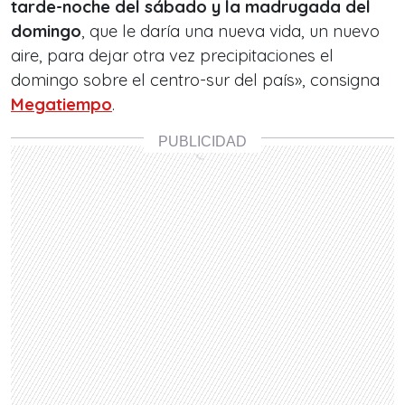
tarde-noche del sábado y la madrugada del
domingo
, que le daría una nueva vida, un nuevo
aire, para dejar otra vez precipitaciones el
domingo sobre el centro-sur del país», consigna
Megatiempo
.