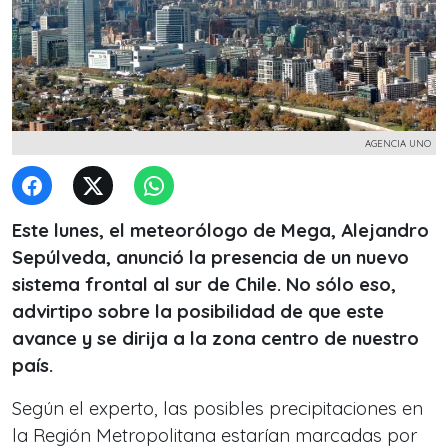
AGENCIA UNO
Este lunes, el meteorólogo de Mega, Alejandro
Sepúlveda, anunció la presencia de un nuevo
sistema frontal al sur de Chile. No sólo eso,
advirtipo sobre la posibilidad de que este
avance y se dirija a la zona centro de nuestro
país.
Según el experto, las posibles precipitaciones en
la Región Metropolitana estarían marcadas por