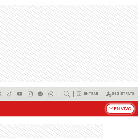
ENTRAR
REGÍSTRATE
EN VIVO