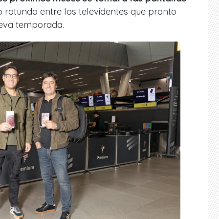
to rotundo entre los televidentes que pronto
ueva temporada.