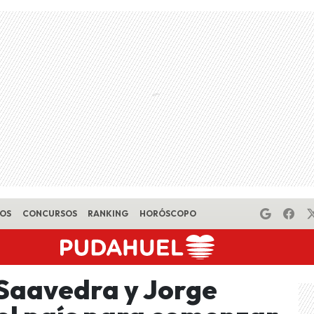
EOS
CONCURSOS
RANKING
HORÓSCOPO
 Saavedra y Jorge