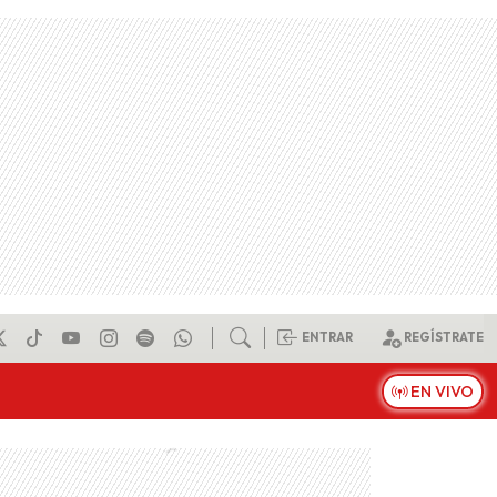
ENTRAR
REGÍSTRATE
EN VIVO