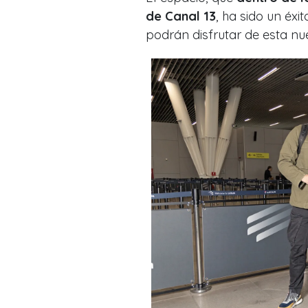
de Canal 13
, ha sido un éxi
podrán disfrutar de esta n