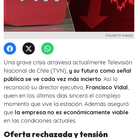
TVN/GETTY IMAGES
Una grave crisis atraviesa actualmente Televisión
Nacional de Chile (TVN),
y su futuro como señal
pública se ve cada vez más incierto
. Así lo
reconoció su director ejecutivo,
Francisco Vidal
,
quien en los últimos días sinceró el complejo
momento que vive la estación. Además aseguró
que
la empresa no es económicamente viable
en las condiciones actuales.
Oferta rechazada y tensión