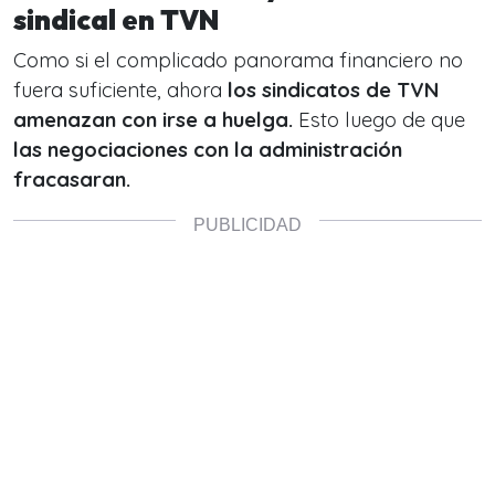
sindical en TVN
Como si el complicado panorama financiero no
fuera suficiente, ahora
los sindicatos de TVN
amenazan con irse a huelga.
Esto luego de que
las negociaciones con la administración
fracasaran.