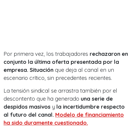
Por primera vez, los trabajadores
rechazaron en
conjunto la última oferta presentada por la
empresa. Situación
que deja al canal en un
escenario crítico, sin precedentes recientes.
La tensión sindical se arrastra también por el
descontento que ha generado
una serie de
despidos masivos
y
la incertidumbre respecto
al futuro del canal.
Modelo de financiamiento
ha sido duramente cuestionado.