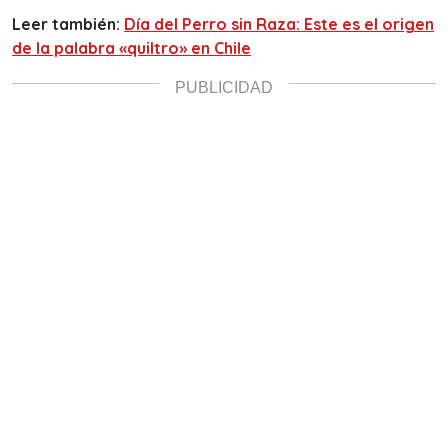
Leer también:
Día del Perro sin Raza: Este es el origen
de la palabra «quiltro» en Chile