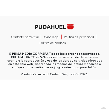
Contacto comercial
Aviso legal
Política de privacidad
Política de cookies
©
PRISA MEDIA CORP SPA
Todos los derechos reservados.
PRISA MEDIA CORP SPA expresa su reserva de derechos en
cuanto a la reproducción y uso de las obras y servicios ofrecidos
en este sitio web, abarcando los medios de lectura mecánica o
cualquier otro medio que se juzgue adecuado para tal fin.
Producción musical Cadena Ser, España 2026.