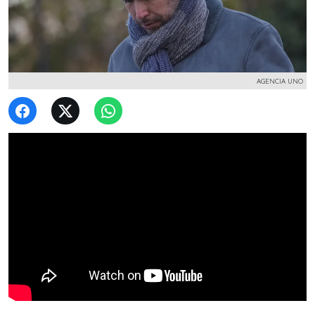
AGENCIA UNO