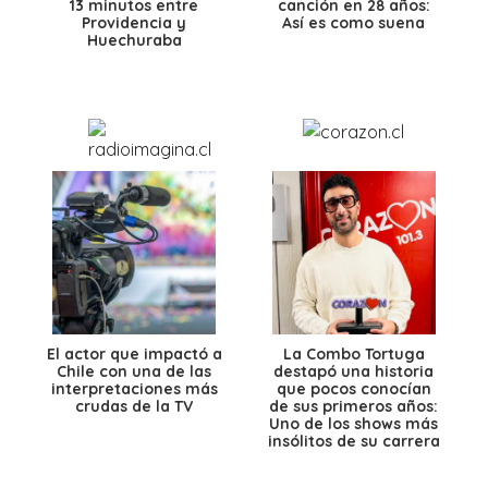
13 minutos entre
canción en 28 años:
Providencia y
Así es como suena
Huechuraba
El actor que impactó a
La Combo Tortuga
Chile con una de las
destapó una historia
interpretaciones más
que pocos conocían
crudas de la TV
de sus primeros años:
Uno de los shows más
insólitos de su carrera