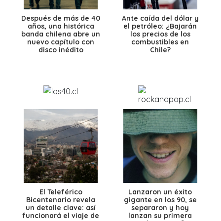
Después de más de 40
Ante caída del dólar y
años, una histórica
el petróleo: ¿Bajarán
banda chilena abre un
los precios de los
nuevo capítulo con
combustibles en
disco inédito
Chile?
El Teleférico
Lanzaron un éxito
Bicentenario revela
gigante en los 90, se
un detalle clave: así
separaron y hoy
funcionará el viaje de
lanzan su primera