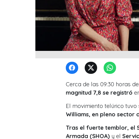
Cerca de las 09:30 horas de
magnitud 7,8 se registró
en
El movimiento telúrico tuvo
Williams, en pleno sector
Tras el fuerte temblor, el
Armada (SHOA)
y el
Servi