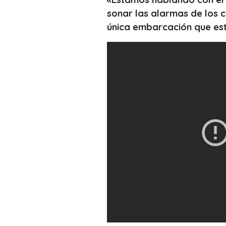
sonar las alarmas de los c
única embarcación que est