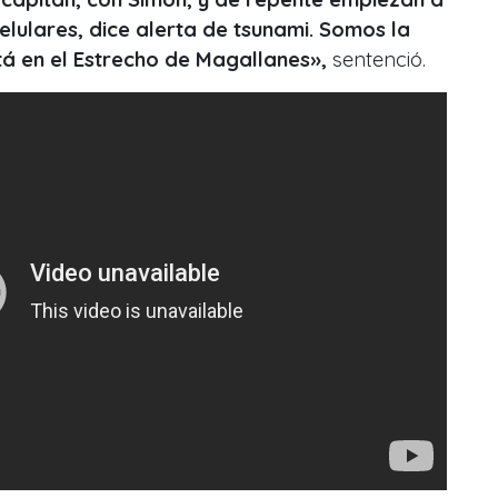
elulares, dice alerta de tsunami. Somos la
á en el Estrecho de Magallanes»,
sentenció.