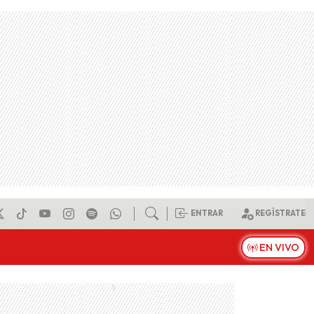
ENTRAR
REGÍSTRATE
EN VIVO