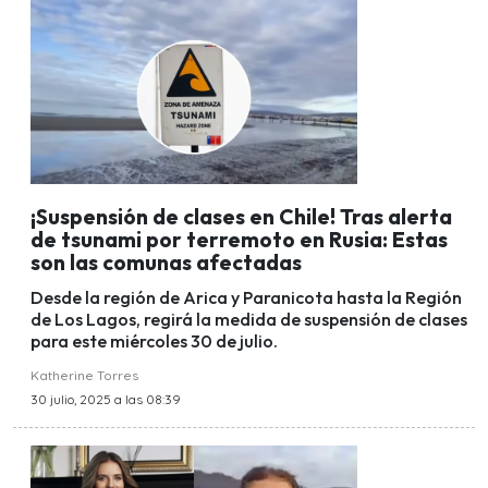
¡Suspensión de clases en Chile! Tras alerta
de tsunami por terremoto en Rusia: Estas
son las comunas afectadas
Desde la región de Arica y Paranicota hasta la Región
de Los Lagos, regirá la medida de suspensión de clases
para este miércoles 30 de julio.
Katherine Torres
30 julio, 2025 a las 08:39