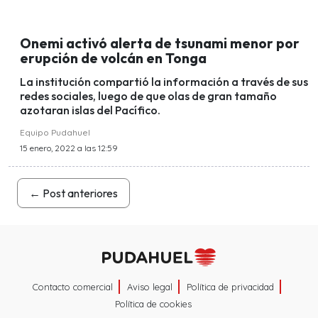
Onemi activó alerta de tsunami menor por
erupción de volcán en Tonga
La institución compartió la información a través de sus
redes sociales, luego de que olas de gran tamaño
azotaran islas del Pacífico.
Equipo Pudahuel
15 enero, 2022 a las 12:59
←
Post anteriores
Contacto comercial
Aviso legal
Política de privacidad
Política de cookies