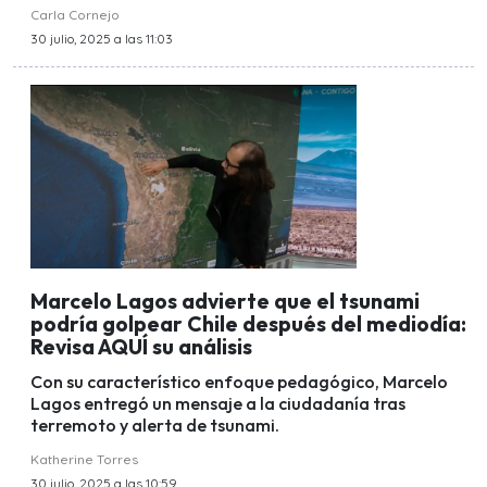
Carla Cornejo
30 julio, 2025 a las 11:03
Marcelo Lagos advierte que el tsunami
podría golpear Chile después del mediodía:
Revisa AQUÍ su análisis
Con su característico enfoque pedagógico, Marcelo
Lagos entregó un mensaje a la ciudadanía tras
terremoto y alerta de tsunami.
Katherine Torres
30 julio, 2025 a las 10:59