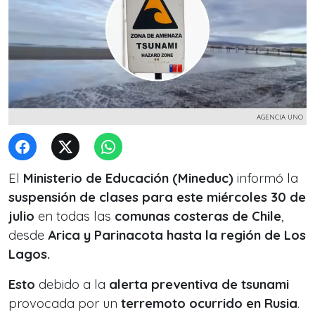
AGENCIA UNO
El
Ministerio de Educación (Mineduc)
informó la
suspensión de clases para este miércoles 30 de
julio
en todas las
comunas costeras de Chile
,
desde
Arica y Parinacota hasta la región de Los
Lagos.
Esto
debido a la
alerta preventiva de tsunami
provocada por un
terremoto ocurrido en Rusia
.