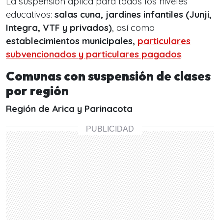
La suspensión aplica para todos los niveles
educativos:
salas cuna, jardines infantiles (Junji,
Integra, VTF y privados)
, así como
establecimientos municipales,
particulares
subvencionados y particulares pagados
.
Comunas con suspensión de clases
por región
Región de Arica y Parinacota