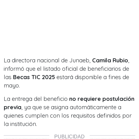
La directora nacional de Junaeb,
Camila Rubio
,
informó que el listado oficial de beneficiarios de
las
Becas TIC 2025
estará disponible a fines de
mayo.
La entrega del beneficio
no requiere postulación
previa
, ya que se asigna automáticamente a
quienes cumplen con los requisitos definidos por
la institución.