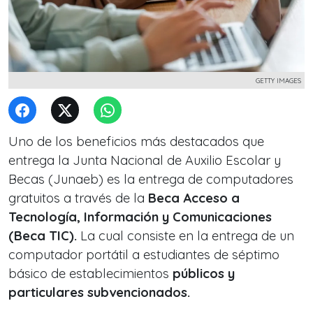
GETTY IMAGES
Uno de los beneficios más destacados que
entrega la Junta Nacional de Auxilio Escolar y
Becas (Junaeb) es la entrega de computadores
gratuitos a través de la
Beca Acceso a
Tecnología, Información y Comunicaciones
(Beca TIC).
La cual consiste en la entrega de un
computador portátil a estudiantes de séptimo
básico de establecimientos
públicos y
particulares subvencionados.