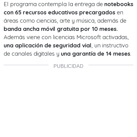
El programa contempla la entrega de
notebooks
con 65 recursos educativos precargados
en
áreas como ciencias, arte y música, además de
banda ancha móvil gratuita por 10 meses.
Además viene con licencias Microsoft activadas,
una aplicación de seguridad vial
, un instructivo
de canales digitales y
una garantía de 14 meses
.