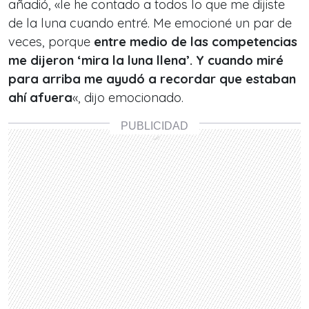
añadió, «le he contado a todos lo que me dijiste
de la luna cuando entré. Me emocioné un par de
veces, porque
entre medio de las competencias
me dijeron ‘mira la luna llena’. Y cuando miré
para arriba me ayudó a recordar que estaban
ahí afuera
«, dijo emocionado.