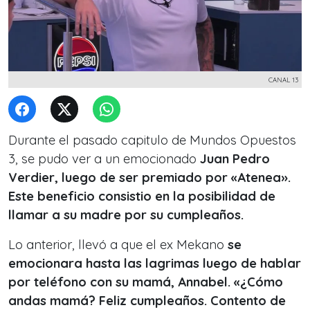
CANAL 13
Durante el pasado capitulo de Mundos Opuestos
3, se pudo ver a un emocionado
Juan Pedro
Verdier, luego de ser premiado por «Atenea».
Este beneficio consistio en la posibilidad de
llamar a su madre por su cumpleaños.
Lo anterior, llevó a que el ex Mekano
se
emocionara hasta las lagrimas luego de hablar
por teléfono con su mamá, Annabel. «¿Cómo
andas mamá? Feliz cumpleaños. Contento de