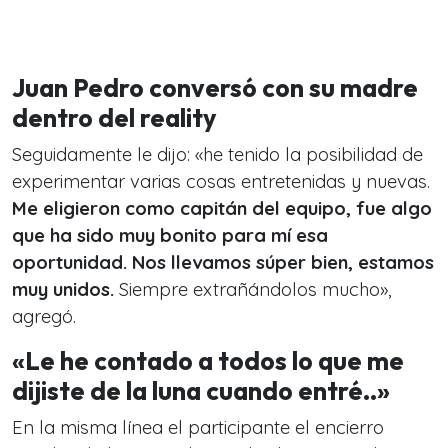
Juan Pedro conversó con su madre
dentro del reality
Seguidamente le dijo: «he tenido la posibilidad de
experimentar varias cosas entretenidas y nuevas.
Me eligieron como capitán del equipo, fue algo
que ha sido muy bonito para mí esa
oportunidad. Nos llevamos súper bien, estamos
muy unidos.
Siempre extrañándolos mucho»,
agregó.
«Le he contado a todos lo que me
dijiste de la luna cuando entré..»
En la misma línea el participante el encierro