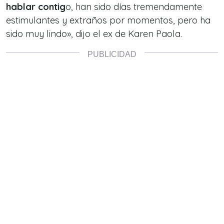
hablar contig
o, han sido días tremendamente
estimulantes y extraños por momentos, pero ha
sido muy lindo», dijo el ex de Karen Paola.