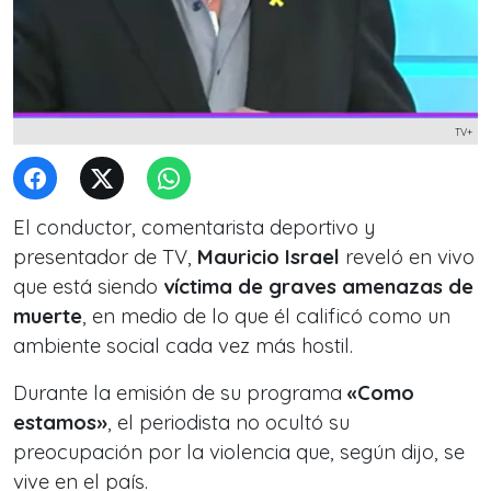
TV+
El conductor, comentarista deportivo y
presentador de TV,
Mauricio Israel
reveló en vivo
que está siendo
víctima de graves amenazas de
muerte
, en medio de lo que él calificó como un
ambiente social cada vez más hostil.
Durante la emisión de su programa
«Como
estamos»
, el periodista no ocultó su
preocupación por la violencia que, según dijo, se
vive en el país.