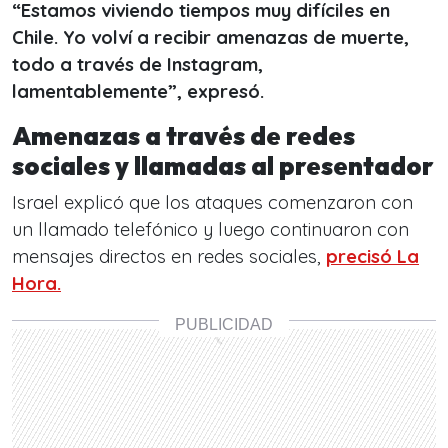
“Estamos viviendo tiempos muy difíciles en
Chile. Yo volví a recibir amenazas de muerte,
todo a través de Instagram,
lamentablemente”, expresó.
Amenazas a través de redes
sociales y llamadas al presentador
Israel explicó que los ataques comenzaron con
un llamado telefónico y luego continuaron con
mensajes directos en redes sociales,
precisó La
Hora.