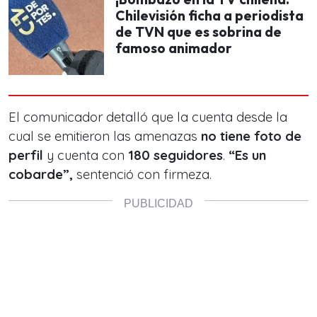
Chilevisión ficha a periodista
de TVN que es sobrina de
famoso animador
El comunicador detalló que la cuenta desde la
cual se emitieron las amenazas
no tiene foto de
perfil
y cuenta con
180 seguidores
.
“Es un
cobarde”,
sentenció con firmeza.