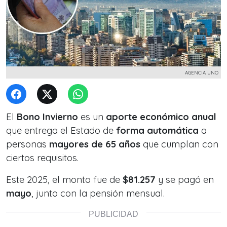
AGENCIA UNO
El
Bono Invierno
es un
aporte económico anual
que entrega el Estado de
forma automática
a
personas
mayores de 65 años
que cumplan con
ciertos requisitos.
Este 2025, el monto fue de
$81.257
y se pagó en
mayo
, junto con la pensión mensual.