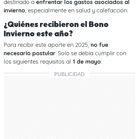
destinado a
enfrentar los gastos asociados al
invierno
, especialmente en salud y calefacción.
¿Quiénes recibieron el Bono
Invierno este año?
Para recibir este aporte en 2025,
no fue
necesario postular
. Solo se debía cumplir con
los siguientes requisitos al
1 de mayo
: