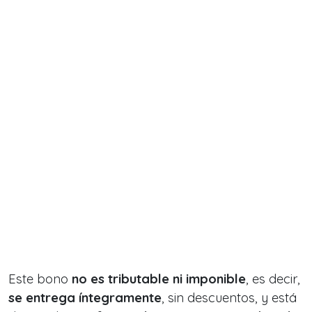
Este bono
no es tributable ni imponible
, es decir,
se entrega íntegramente
, sin descuentos, y está