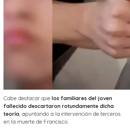
Cabe destacar que
los familiares del joven
fallecido descartaron rotundamente dicha
teoría
, apuntando a la intervención de terceros
en la muerte de Francisco.