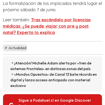
La formalización de los implicados tendrá lugar el
próximo sábado 7 de junio.
Leer también.
Tras escándalo por licencias
médicas: ¿Se puede viajar con pre y post
natal? Experto lo explica
Actualidad
¡Atención! Michelle Adam alerta por «tren de
sistemas frontales» en distinzas zonas del país
«Mundos Opuestos» de Canal 13 bate récords en
digital y lanza acceso anticipado con material
exclusivo
Sigue a Pudahuel.cl en Google Discover