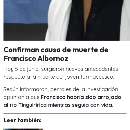
Confirman causa de muerte de
Francisco Albornoz
Hoy 5 de junio, surgieron nuevos antecedentes
respecto a la muerte del joven farmacéutico.
Según informaron, peritajes de la investigación
apuntan a que
Francisco habría sido arrojado
al río Tinguiririca mientras seguía con vida
.
Leer también: