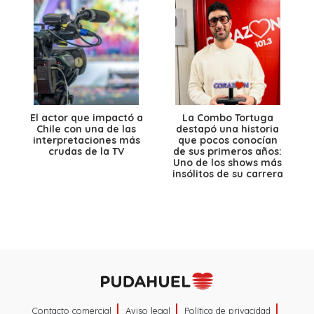
El actor que impactó a
La Combo Tortuga
Chile con una de las
destapó una historia
interpretaciones más
que pocos conocían
crudas de la TV
de sus primeros años:
Uno de los shows más
insólitos de su carrera
Contacto comercial
Aviso legal
Política de privacidad