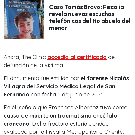
Caso Tomás Bravo: Fiscalía
revela nuevas escuchas
telefónicas del tío abuelo del
menor
Ahora, The Clinic
accedió al certificado
de
defunción de la víctima.
El documento fue emitido por
el forense Nicolás
Villagra del Servicio Médico Legal de San
Fernando
con fecha 3 de junio de 2025.
En él, señala que Francisco Albornoz tuvo como
causa de muerte un traumatismo encéfalo
craneano.
Dicha fractura estaría siendoe
evaluada por la Fiscalía Metropolitana Oriente,