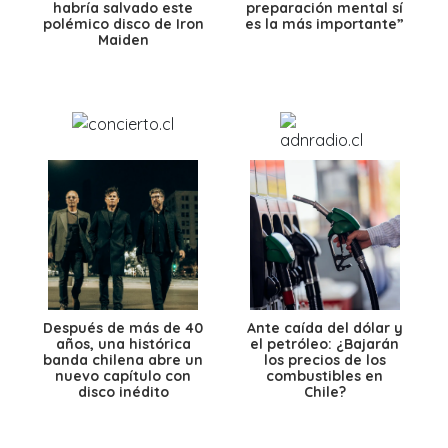
habría salvado este
preparación mental sí
polémico disco de Iron
es la más importante”
Maiden
Después de más de 40
Ante caída del dólar y
años, una histórica
el petróleo: ¿Bajarán
banda chilena abre un
los precios de los
nuevo capítulo con
combustibles en
disco inédito
Chile?