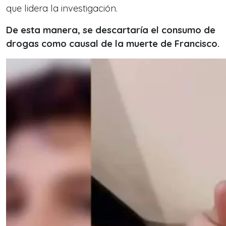
que lidera la investigación.
De esta manera, se descartaría el consumo de
drogas como causal de la muerte de Francisco.