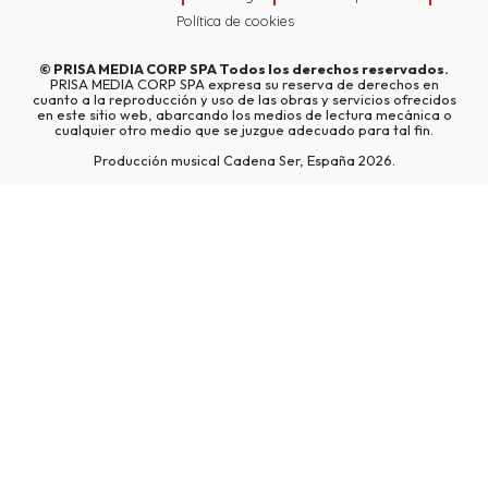
Política de cookies
©
PRISA MEDIA CORP SPA
Todos los derechos reservados.
PRISA MEDIA CORP SPA expresa su reserva de derechos en
cuanto a la reproducción y uso de las obras y servicios ofrecidos
en este sitio web, abarcando los medios de lectura mecánica o
cualquier otro medio que se juzgue adecuado para tal fin.
Producción musical Cadena Ser, España 2026.