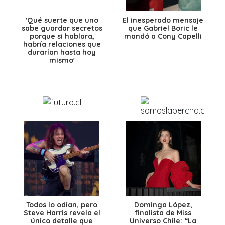
'Qué suerte que uno
El inesperado mensaje
sabe guardar secretos
que Gabriel Boric le
porque si hablara,
mandó a Cony Capelli
habría relaciones que
durarían hasta hoy
mismo'
Todos lo odian, pero
Dominga López,
Steve Harris revela el
finalista de Miss
único detalle que
Universo Chile: “La