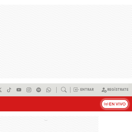
ENTRAR
REGÍSTRATE
EN VIVO