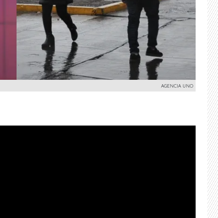
AGENCIA UNO