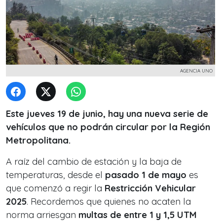
AGENCIA UNO
Este jueves 19 de junio, hay una nueva serie de
vehículos que no podrán circular por la Región
Metropolitana.
A raíz del cambio de estación y la baja de
temperaturas, desde el
pasado 1 de mayo
es
que comenzó a regir la
Restricción Vehicular
2025
. Recordemos que quienes no acaten la
norma arriesgan
multas de entre 1 y 1,5 UTM