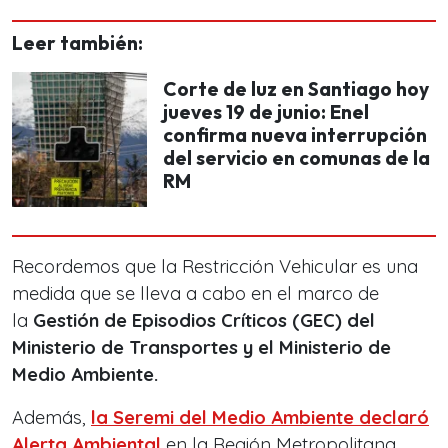
Leer también:
Corte de luz en Santiago hoy
jueves 19 de junio: Enel
confirma nueva interrupción
del servicio en comunas de la
RM
Recordemos que la Restricción Vehicular es una
medida que se lleva a cabo en el marco de
la
Gestión de Episodios Críticos (GEC) del
Ministerio de Transportes y el Ministerio de
Medio Ambiente.
Además,
la Seremi del Medio Ambiente declaró
Alerta Ambiental
en la Región Metropolitana