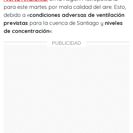
para este martes por mala calidad del aire. Esto,
debido a «
condiciones adversas de ventilación
previstas
para la cuenca de Santiago y
niveles
de concentración
«.