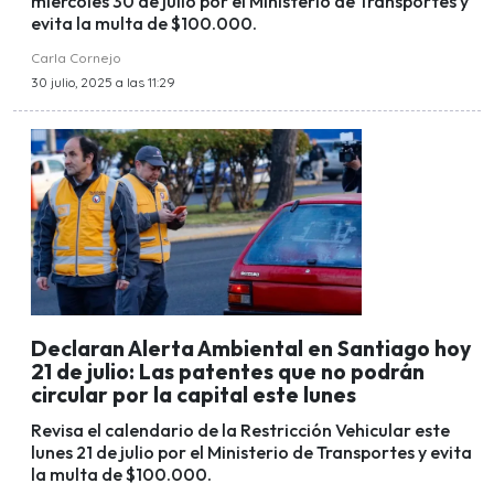
miércoles 30 de julio por el Ministerio de Transportes y
evita la multa de $100.000.
Carla Cornejo
30 julio, 2025 a las 11:29
Declaran Alerta Ambiental en Santiago hoy
21 de julio: Las patentes que no podrán
circular por la capital este lunes
Revisa el calendario de la Restricción Vehicular este
lunes 21 de julio por el Ministerio de Transportes y evita
la multa de $100.000.