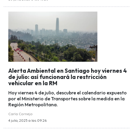
Alerta Ambiental en Santiago hoy viernes 4
de julio: así funcionará la restricción
vehicular en la RM
Hoy viernes 4 de julio, descubre el calendario expuesto
por el Ministerio de Transportes sobre la medida en la
Región Metropolitana.
Carla Cornejo
4 julio, 2025 a las 09:26