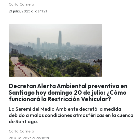
Carla Cornejo
21 julio, 2025 a las 11:21
Decretan Alerta Ambiental preventiva en
Santiago hoy domingo 20 de julio: ¿Cómo
funcionará la Restricción Vehicular?
La Seremi del Medio Ambiente decretó la medida
debido a malas condiciones atmosféricas en la cuenca
de Santiago.
Carla Cornejo
20 julio, 2025 a las 10:20