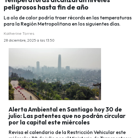
peligrosos hasta fin de año
La ola de calor podría traer récords en las temperaturas
para la Región Metropolitana en los siguientes días.
Katherine Torres
28 diciembre, 2025 a las 13:50
Alerta Ambiental en Santiago hoy 30 de
julio: Las patentes que no podrán circular
por la capital este miércoles
Revisa el calendario de la Restricción Vehicular este