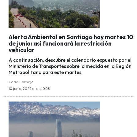
Alerta Ambiental en Santiago hoy martes 10
de junio: así funcionará la restricción
vehicular
A continuación, descubre el calendario expuesto por el
Ministerio de Transportes sobre la medida en la Región
Metropolitana para este martes.
Carla Cornejo
10 junio, 2025 a las 10:58