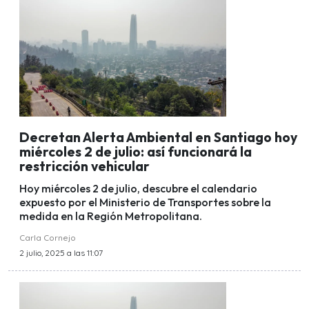
Decretan Alerta Ambiental en Santiago hoy
miércoles 2 de julio: así funcionará la
restricción vehicular
Hoy miércoles 2 de julio, descubre el calendario
expuesto por el Ministerio de Transportes sobre la
medida en la Región Metropolitana.
Carla Cornejo
2 julio, 2025 a las 11:07