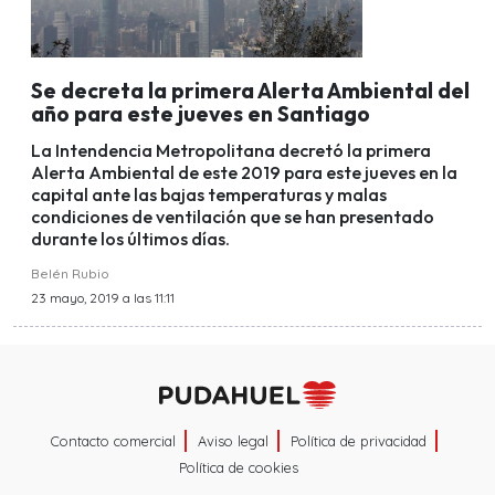
Se decreta la primera Alerta Ambiental del
año para este jueves en Santiago
La Intendencia Metropolitana decretó la primera
Alerta Ambiental de este 2019 para este jueves en la
capital ante las bajas temperaturas y malas
condiciones de ventilación que se han presentado
durante los últimos días.
Belén Rubio
23 mayo, 2019 a las 11:11
Contacto comercial
Aviso legal
Política de privacidad
Política de cookies