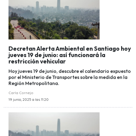
Decretan Alerta Ambiental en Santiago hoy
jueves 19 de junio: así funcionará la
restricción vehicular
Hoy jueves 19 de junio, descubre el calendario expuesto
por el Ministerio de Transportes sobre la medida en la
Región Metropolitana.
Carla Cornejo
19 junio, 2025 a las 11:20