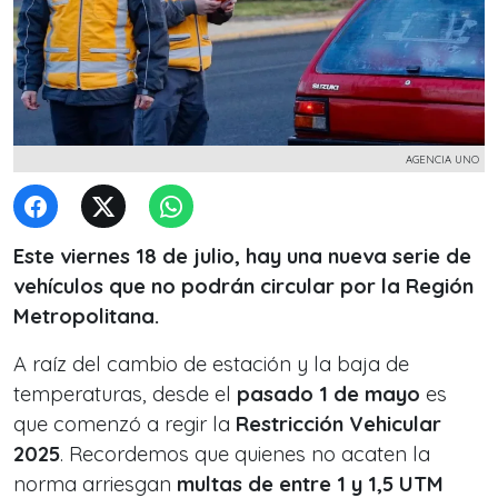
AGENCIA UNO
Este viernes 18 de julio, hay una nueva serie de
vehículos que no podrán circular por la Región
Metropolitana.
A raíz del cambio de estación y la baja de
temperaturas, desde el
pasado 1 de mayo
es
que comenzó a regir la
Restricción Vehicular
2025
. Recordemos que quienes no acaten la
norma arriesgan
multas de entre 1 y 1,5 UTM