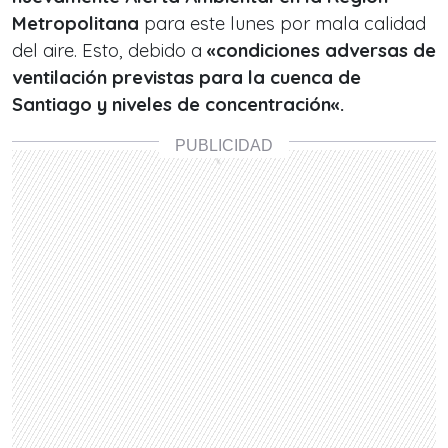
Metropolitana
para este lunes por mala calidad
del aire. Esto, debido a
«condiciones adversas de
ventilación previstas para la cuenca de
Santiago y niveles de concentración«.