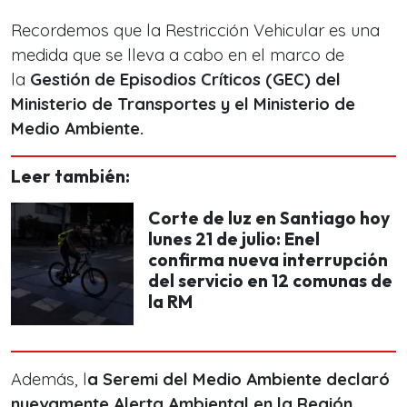
Recordemos que la Restricción Vehicular es una
medida que se lleva a cabo en el marco de
la
Gestión de Episodios Críticos (GEC) del
Ministerio de Transportes y el Ministerio de
Medio Ambiente.
Leer también:
Corte de luz en Santiago hoy
lunes 21 de julio: Enel
confirma nueva interrupción
del servicio en 12 comunas de
la RM
Además, l
a Seremi del Medio Ambiente declaró
nuevamente Alerta Ambiental en la Región