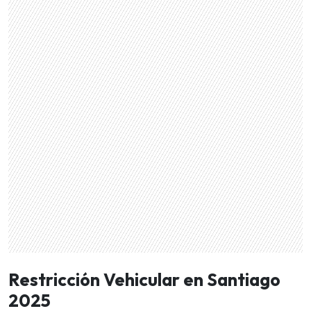
Restricción Vehicular en Santiago
2025