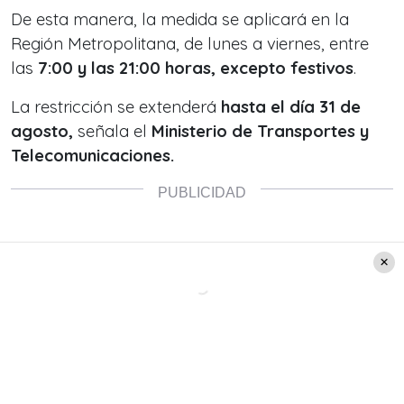
De esta manera, la medida se aplicará en la
Región Metropolitana, de lunes a viernes, entre
las
7:00 y las 21:00 horas, excepto festivos
.
La restricción se extenderá
hasta el día 31 de
agosto,
señala el
Ministerio de Transportes y
Telecomunicaciones.