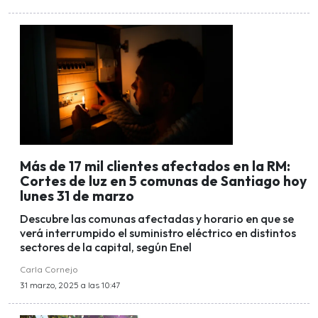
Más de 17 mil clientes afectados en la RM:
Cortes de luz en 5 comunas de Santiago hoy
lunes 31 de marzo
Descubre las comunas afectadas y horario en que se
verá interrumpido el suministro eléctrico en distintos
sectores de la capital, según Enel
Carla Cornejo
31 marzo, 2025 a las 10:47