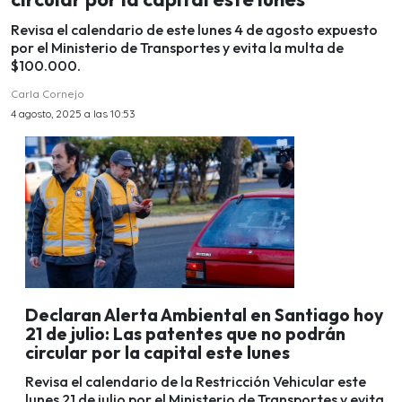
Revisa el calendario de este lunes 4 de agosto expuesto
por el Ministerio de Transportes y evita la multa de
$100.000.
Carla Cornejo
4 agosto, 2025 a las 10:53
Declaran Alerta Ambiental en Santiago hoy
21 de julio: Las patentes que no podrán
circular por la capital este lunes
Revisa el calendario de la Restricción Vehicular este
lunes 21 de julio por el Ministerio de Transportes y evita