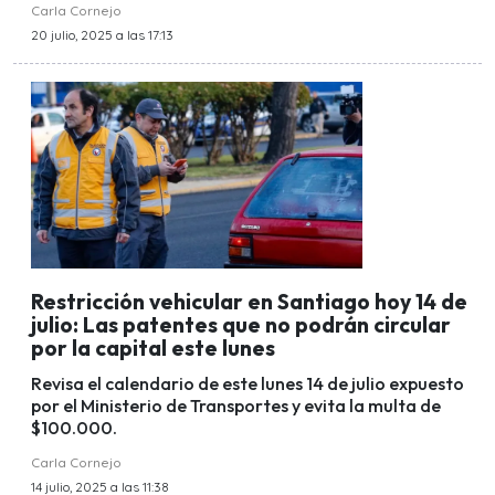
Carla Cornejo
20 julio, 2025 a las 17:13
Restricción vehicular en Santiago hoy 14 de
julio: Las patentes que no podrán circular
por la capital este lunes
Revisa el calendario de este lunes 14 de julio expuesto
por el Ministerio de Transportes y evita la multa de
$100.000.
Carla Cornejo
14 julio, 2025 a las 11:38