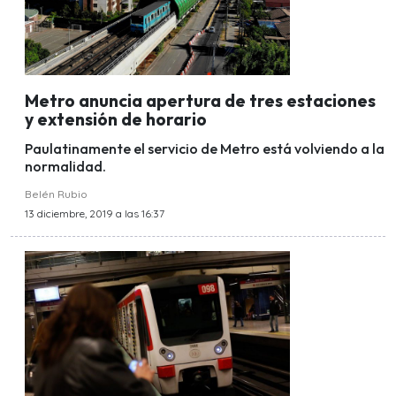
Metro anuncia apertura de tres estaciones
y extensión de horario
Paulatinamente el servicio de Metro está volviendo a la
normalidad.
Belén Rubio
13 diciembre, 2019 a las 16:37