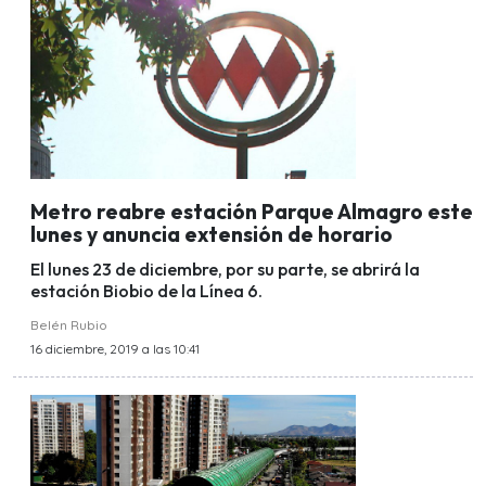
Metro reabre estación Parque Almagro este
lunes y anuncia extensión de horario
El lunes 23 de diciembre, por su parte, se abrirá la
estación Biobio de la Línea 6.
Belén Rubio
16 diciembre, 2019 a las 10:41