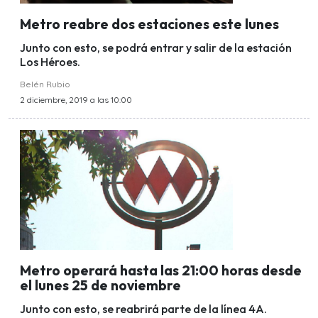
Metro reabre dos estaciones este lunes
Junto con esto, se podrá entrar y salir de la estación
Los Héroes.
Belén Rubio
2 diciembre, 2019 a las 10:00
Metro operará hasta las 21:00 horas desde
el lunes 25 de noviembre
Junto con esto, se reabrirá parte de la línea 4A.