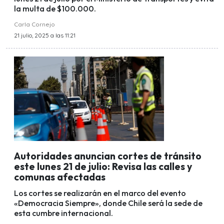
la multa de $100.000.
Carla Cornejo
21 julio, 2025 a las 11:21
Autoridades anuncian cortes de tránsito
este lunes 21 de julio: Revisa las calles y
comunas afectadas
Los cortes se realizarán en el marco del evento
«Democracia Siempre», donde Chile será la sede de
esta cumbre internacional.