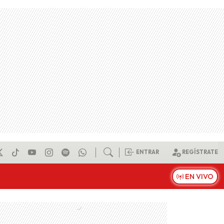
ENTRAR
REGÍSTRATE
EN VIVO