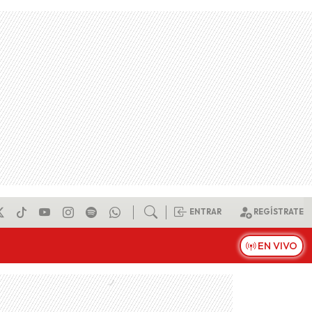
ENTRAR
REGÍSTRATE
EN VIVO