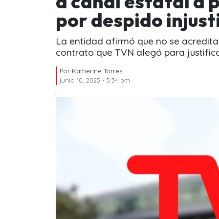
a canal estatal a 
por despido injust
La entidad afirmó que no se acredita
contrato que TVN alegó para justifica
Por
Katherine Torres
junio 10, 2025 - 5:34 pm