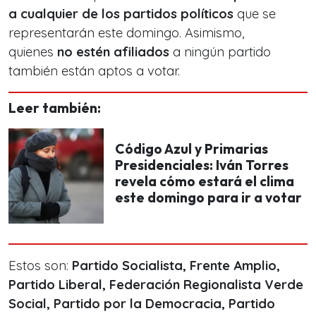
a cualquier de los partidos políticos
que se
representarán este domingo. Asimismo,
quienes
no estén afiliados
a ningún partido
también están aptos a votar.
Leer también:
Código Azul y Primarias
Presidenciales: Iván Torres
revela cómo estará el clima
este domingo para ir a votar
Estos son:
Partido Socialista, Frente Amplio,
Partido Liberal, Federación Regionalista Verde
Social, Partido por la Democracia, Partido