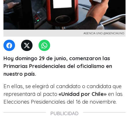
AGENCIA UNO @AGENCIAUNO
Hoy domingo 29 de junio, comenzaron las
Primarias Presidenciales del oficialismo en
nuestro país.
En ellas, se elegirá al candidato o candidata que
representará al pacto
«Unidad por Chile»
en las
Elecciones Presidenciales del 16 de noviembre.