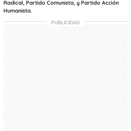
Radical, Partido Comunista, y Partido Acción
Humanista.