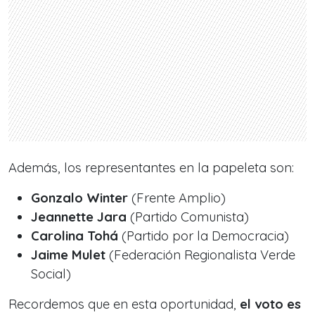
Además, los representantes en la papeleta son:
Gonzalo Winter
(Frente Amplio)
Jeannette Jara
(Partido Comunista)
Carolina Tohá
(Partido por la Democracia)
Jaime Mulet
(Federación Regionalista Verde
Social)
Recordemos que en esta oportunidad,
el voto es