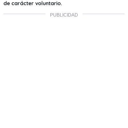
de carácter voluntario.