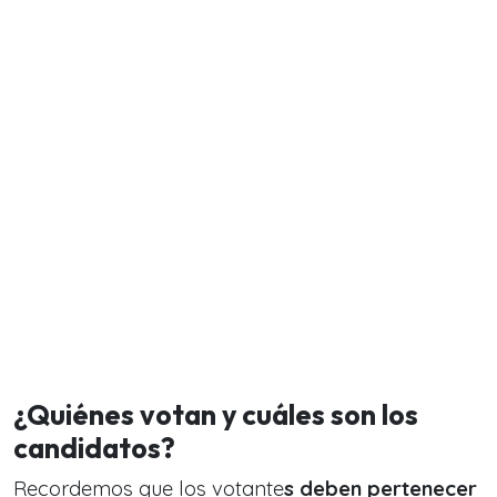
¿Quiénes votan y cuáles son los
candidatos?
Recordemos que los votante
s deben pertenecer