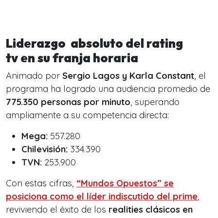
Liderazgo absoluto
del rating
tv
en su franja horaria
Animado por
Sergio Lagos y Karla Constant
, el
programa ha logrado una audiencia promedio de
775.350 personas por minuto
, superando
ampliamente a su competencia directa:
Mega:
557.280
Chilevisión:
334.390
TVN:
253.900
Con estas cifras,
“Mundos Opuestos” se
posiciona como el
líder indiscutido
del prime
,
reviviendo el éxito de los
realities clásicos en