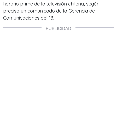
horario prime de la televisión chilena, según
precisó un comunicado de la Gerencia de
Comunicaciones del 13.