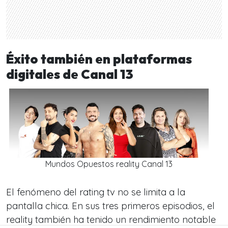
Éxito también en plataformas
digitales de Canal 13
Mundos Opuestos reality Canal 13
El fenómeno del rating tv no se limita a la
pantalla chica. En sus tres primeros episodios, el
reality también ha tenido un rendimiento notable