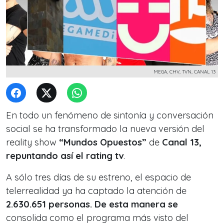
MEGA, CHV, TVN, CANAL 13
En todo un fenómeno de sintonía y conversación
social se ha transformado la nueva versión del
reality show
“Mundos Opuestos”
de
Canal 13,
repuntando así el rating tv
.
A sólo tres días de su estreno, el espacio de
telerrealidad ya ha captado la atención de
2.630.651 personas. De esta manera se
consolida como el programa más visto del