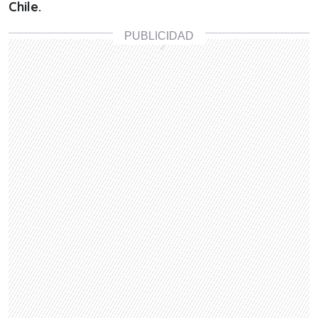
Chile.