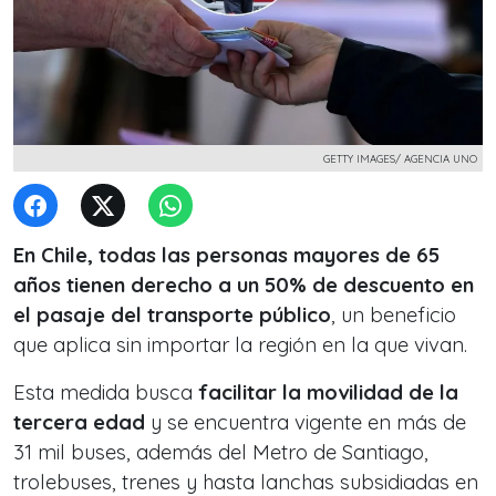
GETTY IMAGES/ AGENCIA UNO
En Chile, todas las personas mayores de 65
años tienen derecho a un 50% de descuento en
el pasaje del transporte público
, un beneficio
que aplica sin importar la región en la que vivan.
Esta medida busca
facilitar la movilidad de la
tercera edad
y se encuentra vigente en más de
31 mil buses, además del Metro de Santiago,
trolebuses, trenes y hasta lanchas subsidiadas en