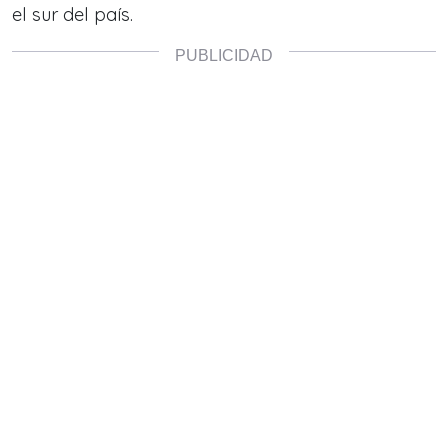
el sur del país.