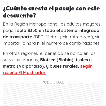
¿Cuánto cuesta el pasaje con este
descuento?
En la Región Metropolitana, los adultos mayores
pagan
solo $350 en todo el sistema integrado
de transporte
(RED, Metro y Metrotren Nos), sin
importar la hora ni el número de combinaciones.
En otras regiones, el beneficio se aplica en los
servicios urbanos,
Biotren (Biobío), troles y
metro (Valparaíso), y buses rurales,
según
reseñó El Mostrador.