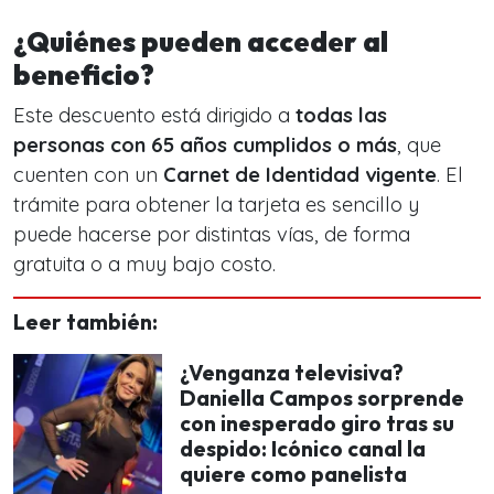
¿Quiénes pueden acceder al
beneficio?
Este descuento está dirigido a
todas las
personas con 65 años cumplidos o más
, que
cuenten con un
Carnet de Identidad vigente
. El
trámite para obtener la tarjeta es sencillo y
puede hacerse por distintas vías, de forma
gratuita o a muy bajo costo.
Leer también:
¿Venganza televisiva?
Daniella Campos sorprende
con inesperado giro tras su
despido: Icónico canal la
quiere como panelista