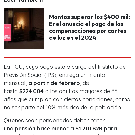
Montos superan los $400 mil:
Enel anuncia el pago de las
compensaciones por cortes
de luz en el 2024
La PGU, cuyo pago está a cargo del Instituto de
Previsión Social (IPS), entrega un monto
mensual,
a partir de febrero
, de
hasta
$224.004
a los adultos mayores de 65
años que cumplan con ciertas condiciones, como
no ser parte del 10% más rico de la población.
Quienes sean pensionados deben tener
una
pensión base menor a $1.210.828 para