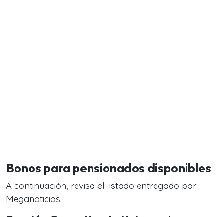
Bonos para pensionados disponibles
A continuación, revisa el listado entregado por
Meganoticias.