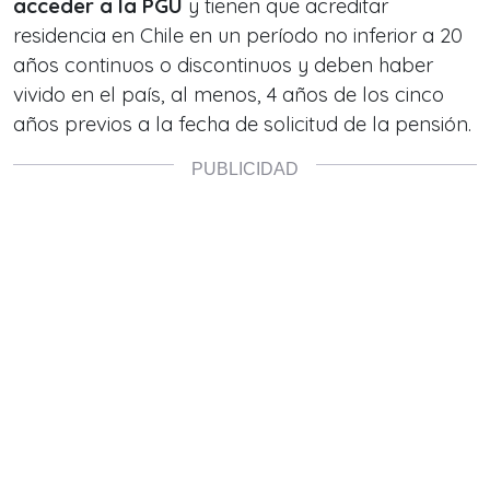
acceder a la PGU
y tienen que acreditar
residencia en Chile en un período no inferior a 20
años continuos o discontinuos y deben haber
vivido en el país, al menos, 4 años de los cinco
años previos a la fecha de solicitud de la pensión.