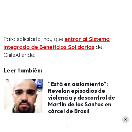
Para solicitarla, hay que
entrar al Sistema
Integrado de Beneficios Solidarios
de
ChileAtiende.
Leer también:
"Está en aislamiento":
Revelan episodios de
violencia y descontrol de
Martín de los Santos en
cárcel de Brasil