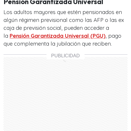
Pensión Garantizada Universal
Los adultos mayores que estén pensionados en
algún régimen previsional como las AFP o las ex
caja de previsión social, pueden acceder a
la
Pensión Garantizada Universal (PGU)
, pago
que complementa la jubilación que reciben.