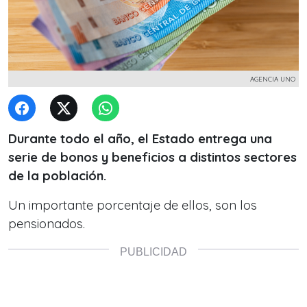
AGENCIA UNO
Durante todo el año, el Estado entrega una
serie de bonos y beneficios a distintos sectores
de la población.
Un importante porcentaje de ellos, son los
pensionados.