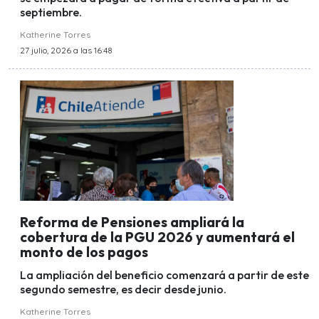
septiembre.
Katherine Torres
27 julio, 2026 a las 16:48
Reforma de Pensiones ampliará la
cobertura de la PGU 2026 y aumentará el
monto de los pagos
La ampliación del beneficio comenzará a partir de este
segundo semestre, es decir desde junio.
Katherine Torres