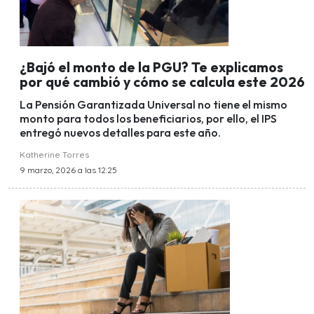
¿Bajó el monto de la PGU? Te explicamos
por qué cambió y cómo se calcula este 2026
La Pensión Garantizada Universal no tiene el mismo
monto para todos los beneficiarios, por ello, el IPS
entregó nuevos detalles para este año.
Katherine Torres
9 marzo, 2026 a las 12:25