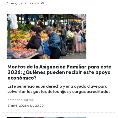
15 mayo, 2026 a las 12:30
Montos de la Asignación Familiar para este
2026: ¿Quiénes pueden recibir este apoyo
económico?
Este beneficio es un derecho y una ayuda clave para
solventar los gastos de los hijos y cargas acreditadas.
Katherine Torres
21 abril, 2026 a las 20:00