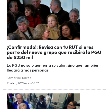
¡Confirmado!: Revisa con tu RUT si eres
parte del nuevo grupo que recibirá la PGU
de $250 mil
La PGU no solo aumenta su valor, sino que también
llegará a más personas.
Katherine Torres
21 abril, 2026 a las 16:57