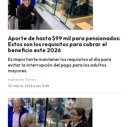
Aporte de hasta $99 mil para pensionados:
Estos son los requisitos para cobrar el
beneficio este 2026
Es importante mantener los requisitos al día para
evitar la interrupción del pago para los adultos
mayores.
Katherine Torres
30 marzo, 2026 a las 13:46