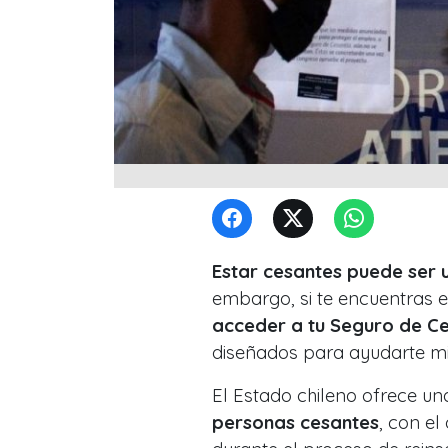
Estar cesantes puede ser 
embargo, si te encuentras en
acceder a tu Seguro de Ce
diseñados para ayudarte m
El Estado chileno ofrece un
personas cesantes
, con el