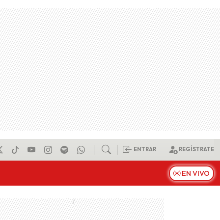
ENTRAR
REGÍSTRATE
EN VIVO