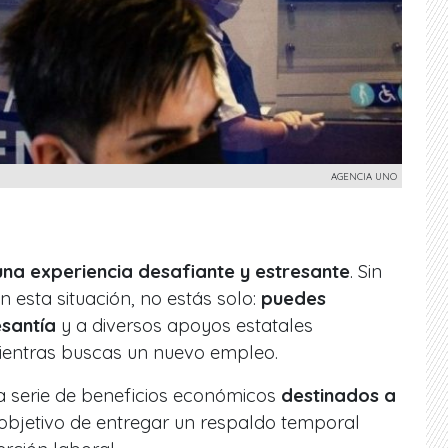
AGENCIA UNO
una experiencia desafiante y estresante
. Sin
 esta situación, no estás solo:
puedes
santía
y a diversos apoyos estatales
ientras buscas un nuevo empleo.
a serie de beneficios económicos
destinados a
 objetivo de entregar un respaldo temporal