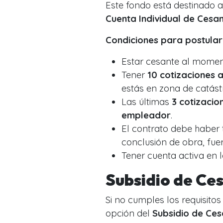
Este fondo está destinado 
Cuenta Individual de Cesan
Condiciones para postular
Estar cesante al momento
Tener
10 cotizaciones a
estás en zona de catást
Las últimas
3 cotizacio
empleador
.
El contrato debe haber 
conclusión de obra, fue
Tener cuenta activa en 
Subsidio de Ce
Si no cumples los requisitos
opción del
Subsidio de Ces