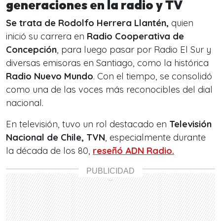
generaciones en la radio y TV
Se trata de Rodolfo Herrera Llantén,
quien
inició su carrera en
Radio Cooperativa de
Concepción
, para luego pasar por Radio El Sur y
diversas emisoras en Santiago, como la histórica
Radio Nuevo Mundo
. Con el tiempo, se consolidó
como una de las voces más reconocibles del dial
nacional.
En televisión, tuvo un rol destacado en
Televisión
Nacional de Chile, TVN
, especialmente durante
la década de los 80,
reseñó ADN Radio.