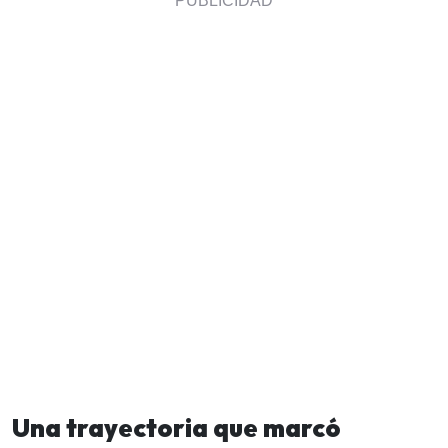
Una trayectoria que marcó