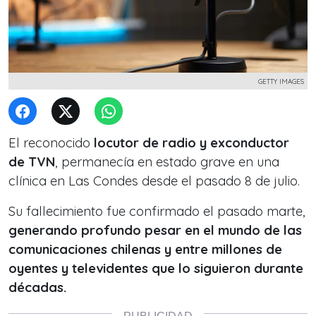
GETTY IMAGES
El reconocido
locutor de radio y exconductor
de TVN
, permanecía en estado grave en una
clínica en Las Condes desde el pasado 8 de julio.
Su fallecimiento fue confirmado el pasado marte,
generando profundo pesar en el mundo de las
comunicaciones chilenas y entre millones de
oyentes y televidentes que lo siguieron durante
décadas.