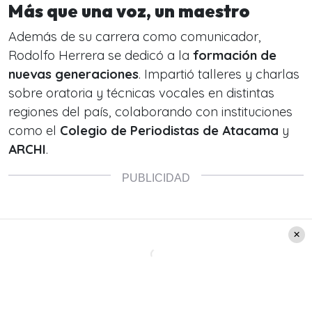
Más que una voz, un maestro
Además de su carrera como comunicador,
Rodolfo Herrera se dedicó a la
formación de
nuevas generaciones
. Impartió talleres y charlas
sobre oratoria y técnicas vocales en distintas
regiones del país, colaborando con instituciones
como el
Colegio de Periodistas de Atacama
y
ARCHI
.