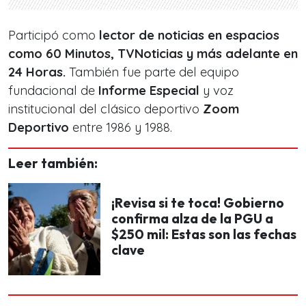
Participó como
lector de noticias en espacios
como 60 Minutos, TVNoticias y más adelante en
24 Horas.
También fue parte del equipo
fundacional de
Informe Especial
y voz
institucional del clásico deportivo
Zoom
Deportivo
entre 1986 y 1988.
Leer también:
¡Revisa si te toca! Gobierno
confirma alza de la PGU a
$250 mil: Estas son las fechas
clave