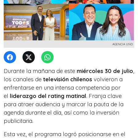
AGENCIA UNO
Durante la mañana de este
miércoles 30 de julio
,
los canales de
televisión chilenos
volvieron a
enfrentarse en una intensa competencia por
el
liderazgo del rating matinal
. Franja clave
para atraer audiencia y marcar la pauta de la
agenda durante el día, así como la inversión
publicitaria.
Esta vez, el programa logró posicionarse en el