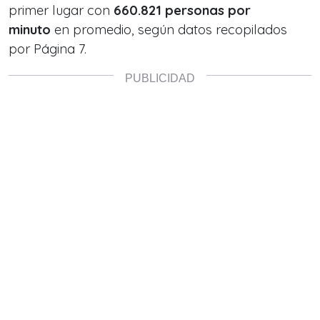
primer lugar con
660.821
personas por
minuto
en promedio, según datos recopilados
por Página 7.