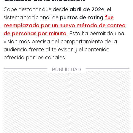
Cabe destacar que desde
abril de 2024
, el
sistema tradicional de
puntos de rating
fue
reemplazado por un nuevo método de
conteo
de personas por minuto
.
Esto ha permitido una
visión más precisa del comportamiento de la
audiencia frente al televisor y el contenido
ofrecido por los canales.