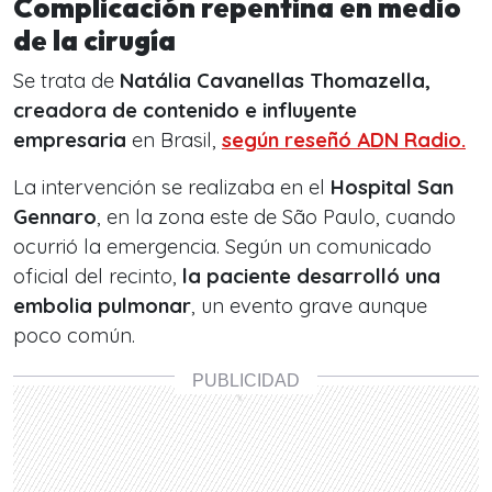
Complicación repentina en medio
de la cirugía
Se trata de
Natália Cavanellas Thomazella,
creadora de contenido e influyente
empresaria
en Brasil,
según reseñó ADN Radio.
La intervención se realizaba en el
Hospital San
Gennaro
, en la zona este de São Paulo, cuando
ocurrió la emergencia. Según un comunicado
oficial del recinto,
la paciente desarrolló una
embolia pulmonar
, un evento grave aunque
poco común.