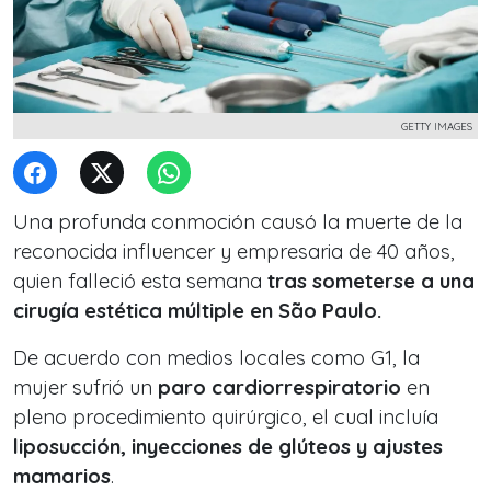
GETTY IMAGES
Una profunda conmoción causó la muerte de la
reconocida influencer y empresaria de 40 años,
quien falleció esta semana
tras someterse a una
cirugía estética múltiple en São Paulo.
De acuerdo con medios locales como G1, la
mujer sufrió un
paro cardiorrespiratorio
en
pleno procedimiento quirúrgico, el cual incluía
liposucción, inyecciones de glúteos y ajustes
mamarios
.