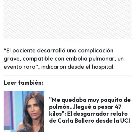
“El paciente desarrolló una complicación
grave, compatible con embolia pulmonar, un
evento raro“, indicaron desde el hospital.
Leer también:
"Me quedaba muy poquito de
pulmón...llegué a pesar 47
kilos": El desgarrador relato
de Carla Ballero desde la UCI