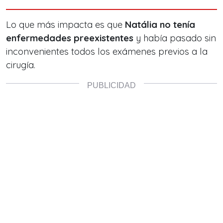
Lo que más impacta es que
Natália no tenía
enfermedades preexistentes
y había pasado sin
inconvenientes todos los exámenes previos a la
cirugía.