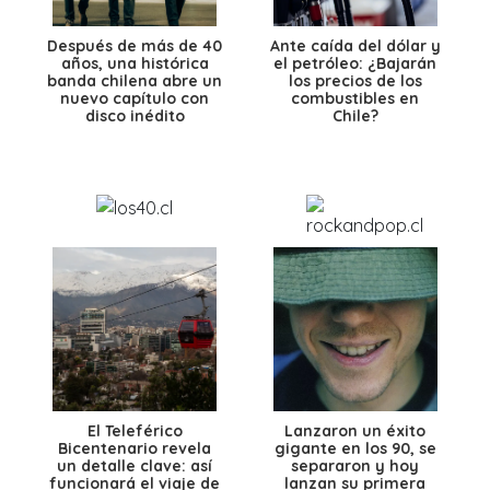
Después de más de 40
Ante caída del dólar y
años, una histórica
el petróleo: ¿Bajarán
banda chilena abre un
los precios de los
nuevo capítulo con
combustibles en
disco inédito
Chile?
El Teleférico
Lanzaron un éxito
Bicentenario revela
gigante en los 90, se
un detalle clave: así
separaron y hoy
funcionará el viaje de
lanzan su primera