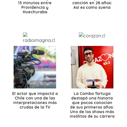
13 minutos entre
canción en 28 años:
Providencia y
Así es como suena
Huechuraba
El actor que impactó a
La Combo Tortuga
Chile con una de las
destapó una historia
interpretaciones más
que pocos conocían
crudas de la TV
de sus primeros años:
Uno de los shows más
insólitos de su carrera