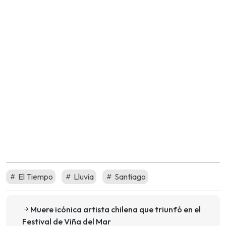
El Tiempo
Lluvia
Santiago
Muere icónica artista chilena que triunfó en el
Festival de Viña del Mar