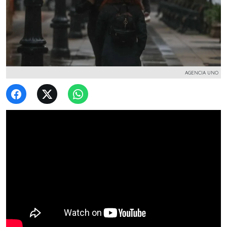
AGENCIA UNO