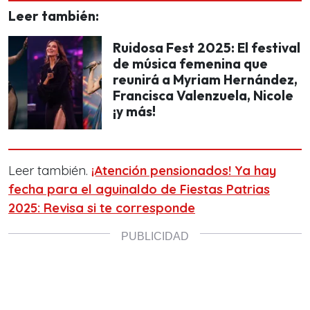
Leer también:
Ruidosa Fest 2025: El festival
de música femenina que
reunirá a Myriam Hernández,
Francisca Valenzuela, Nicole
¡y más!
Leer también.
¡Atención pensionados! Ya hay
fecha para el aguinaldo de Fiestas Patrias
2025: Revisa si te corresponde