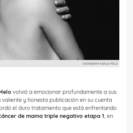
INSTAGRAM KARLA MELO
Melo
volvió a emocionar profundamente a sus
 valiente y honesta publicación en su cuenta
ordó el duro tratamiento que está enfrentando
cáncer de mama triple negativo etapa 1
, en