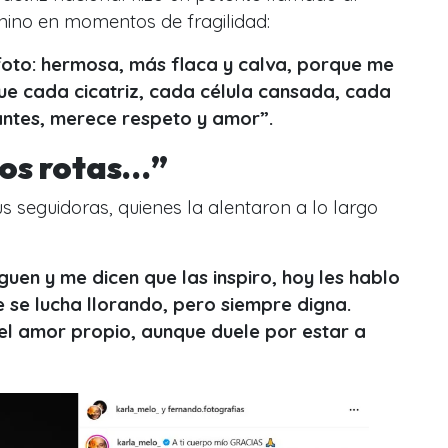
nino en momentos de fragilidad:
oto: hermosa, más flaca y calva, porque me
e cada cicatriz, cada célula cansada, cada
ntes, merece respeto y amor”.
os rotas…”
us seguidoras, quienes la alentaron a lo largo
guen y me dicen que las inspiro, hoy les hablo
 se lucha llorando, pero siempre digna.
el amor propio, aunque duele por estar a