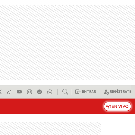
ENTRAR
REGÍSTRATE
EN VIVO