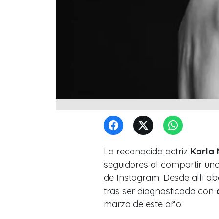
La reconocida actriz
Karla 
seguidores al compartir una
de Instagram. Desde allí ab
tras ser diagnosticada con
marzo de este año.