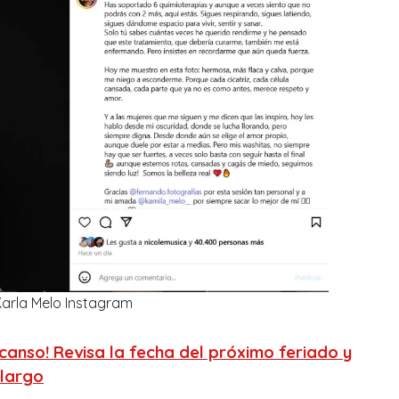
arla Melo Instagram
scanso! Revisa la fecha del próximo feriado y
 largo