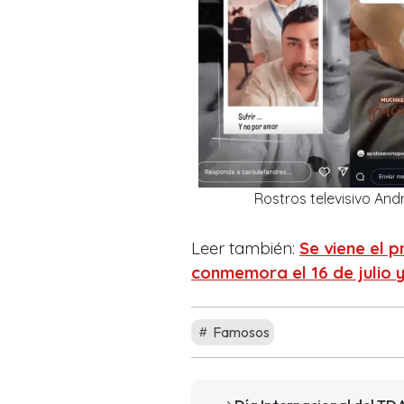
Rostros televisivo And
Leer también:
Se viene el 
conmemora el 16 de julio 
Famosos