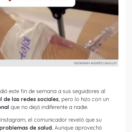
INSTAGRAM ANDRÉS CANIULEF
dió este fin de semana a sus seguidores al
l de las redes sociales
, pero lo hizo con un
onal
que no dejó indiferente a nadie.
e Instagram, el comunicador reveló que su
problemas de salud.
Aunque aprovechó