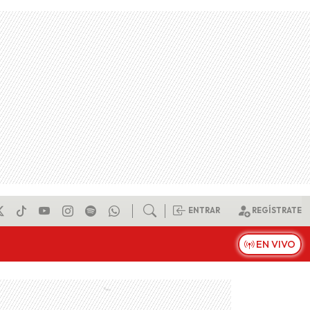
ENTRAR
REGÍSTRATE
EN VIVO