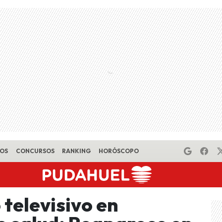
EOS
CONCURSOS
RANKING
HORÓSCOPO
televisivo en