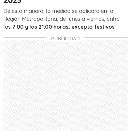
2025
De esta manera, la medida se aplicará en la
Región Metropolitana, de lunes a viernes, entre
las
7:00 y las 21:00 horas, excepto festivos
.