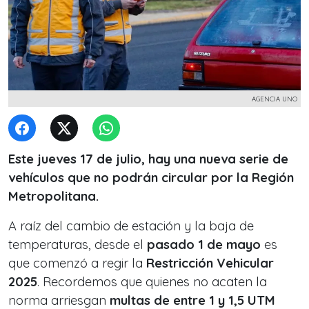
AGENCIA UNO
Este jueves 17 de julio, hay una nueva serie de
vehículos que no podrán circular por la Región
Metropolitana.
A raíz del cambio de estación y la baja de
temperaturas, desde el
pasado 1 de mayo
es
que comenzó a regir la
Restricción Vehicular
2025
. Recordemos que quienes no acaten la
norma arriesgan
multas de entre 1 y 1,5 UTM