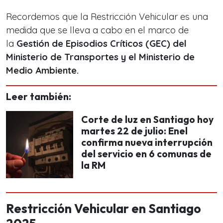
Recordemos que la Restricción Vehicular es una
medida que se lleva a cabo en el marco de
la
Gestión de Episodios Críticos (GEC) del
Ministerio de Transportes y el Ministerio de
Medio Ambiente.
Leer también:
Corte de luz en Santiago hoy
martes 22 de julio: Enel
confirma nueva interrupción
del servicio en 6 comunas de
la RM
Restricción Vehicular en Santiago