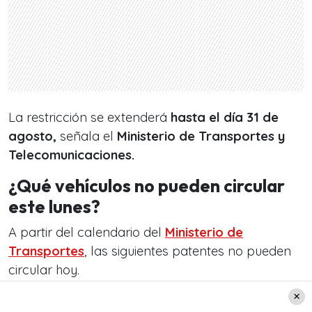
La restricción se extenderá
hasta el día 31 de
agosto,
señala el
Ministerio de Transportes y
Telecomunicaciones.
¿Qué vehículos no pueden circular
este lunes?
A partir del calendario del
Ministerio de
Transportes
, las siguientes patentes no pueden
circular hoy.