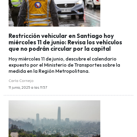
Restricción vehicular en Santiago hoy
miércoles 11 de junio: Revisa los vehículos
que no podrán circular por la capital
Hoy miércoles 11 de junio, descubre el calendario
expuesto por el Ministerio de Transportes sobre la
medida en la Región Metropolitana.
Carla Cornejo
11 junio, 2025 a las 11:57