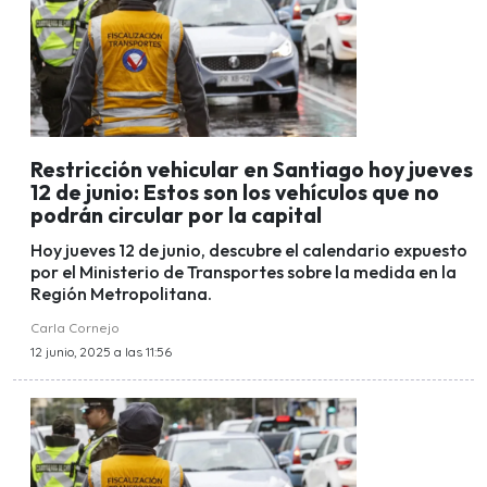
Restricción vehicular en Santiago hoy jueves
12 de junio: Estos son los vehículos que no
podrán circular por la capital
Hoy jueves 12 de junio, descubre el calendario expuesto
por el Ministerio de Transportes sobre la medida en la
Región Metropolitana.
Carla Cornejo
12 junio, 2025 a las 11:56