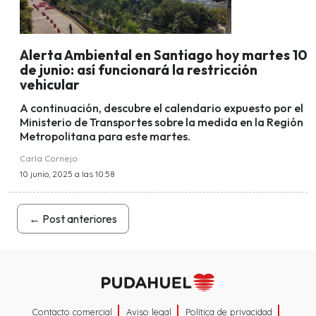
Alerta Ambiental en Santiago hoy martes 10
de junio: así funcionará la restricción
vehicular
A continuación, descubre el calendario expuesto por el
Ministerio de Transportes sobre la medida en la Región
Metropolitana para este martes.
Carla Cornejo
10 junio, 2025 a las 10:58
←
Post anteriores
Contacto comercial
Aviso legal
Política de privacidad