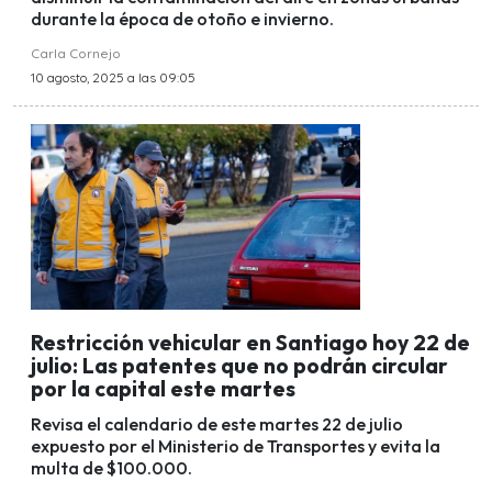
durante la época de otoño e invierno.
Carla Cornejo
10 agosto, 2025 a las 09:05
Restricción vehicular en Santiago hoy 22 de
julio: Las patentes que no podrán circular
por la capital este martes
Revisa el calendario de este martes 22 de julio
expuesto por el Ministerio de Transportes y evita la
multa de $100.000.