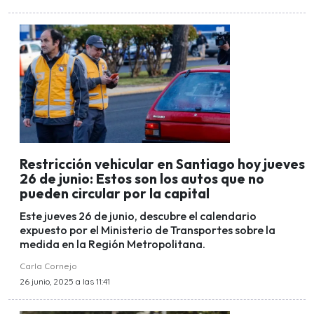
Restricción vehicular en Santiago hoy jueves
26 de junio: Estos son los autos que no
pueden circular por la capital
Este jueves 26 de junio, descubre el calendario
expuesto por el Ministerio de Transportes sobre la
medida en la Región Metropolitana.
Carla Cornejo
26 junio, 2025 a las 11:41