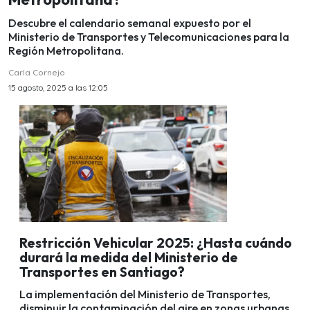
Descubre el calendario semanal expuesto por el
Ministerio de Transportes y Telecomunicaciones para la
Región Metropolitana.
Carla Cornejo
15 agosto, 2025 a las 12:05
Restricción Vehicular 2025: ¿Hasta cuándo
durará la medida del Ministerio de
Transportes en Santiago?
La implementación del Ministerio de Transportes,
disminuir la contaminación del aire en zonas urbanas