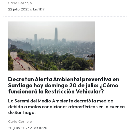
Carla Cornejo
22 julio, 2025 a las 11:17
Decretan Alerta Ambiental preventiva en
Santiago hoy domingo 20 de julio: ¿Cómo
funcionará la Restricción Vehicular?
La Seremi del Medio Ambiente decretó la medida
debido a malas condiciones atmosféricas en la cuenca
de Santiago.
Carla Cornejo
20 julio, 2025 a las 10:20