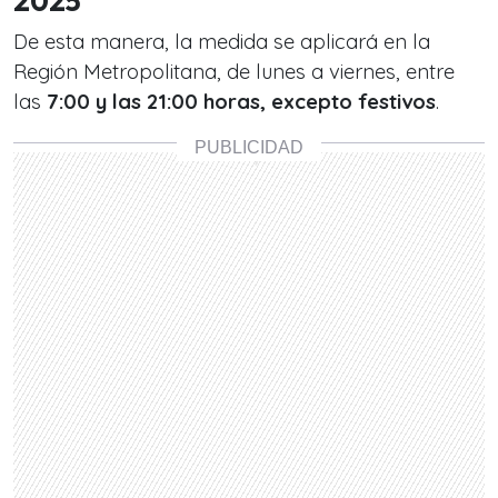
2025
De esta manera, la medida se aplicará en la
Región Metropolitana, de lunes a viernes, entre
las
7:00 y las 21:00 horas, excepto festivos
.