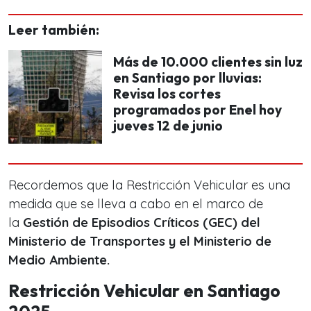
Leer también:
Más de 10.000 clientes sin luz
en Santiago por lluvias:
Revisa los cortes
programados por Enel hoy
jueves 12 de junio
Recordemos que la Restricción Vehicular es una
medida que se lleva a cabo en el marco de
la
Gestión de Episodios Críticos (GEC) del
Ministerio de Transportes y el Ministerio de
Medio Ambiente.
Restricción Vehicular en Santiago