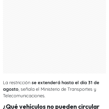
La restricción
se extenderá hasta el día 31 de
agosto
, señala el Ministerio de Transportes y
Telecomunicaciones.
¿Qué vehículos no pueden circular