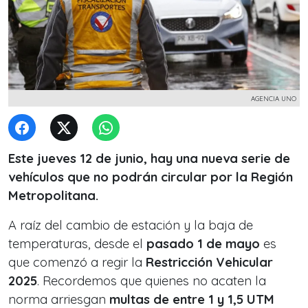
AGENCIA UNO
Este jueves 12 de junio, hay una nueva serie de
vehículos que no podrán circular por la Región
Metropolitana.
A raíz del cambio de estación y la baja de
temperaturas, desde el
pasado 1 de mayo
es
que comenzó a regir la
Restricción Vehicular
2025
. Recordemos que quienes no acaten la
norma arriesgan
multas de entre 1 y 1,5 UTM