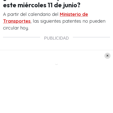
este miércoles 11 de junio?
A partir del calendario del
Ministerio de
Transportes
, las siguientes patentes no pueden
circular hoy.