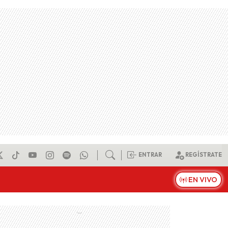
ENTRAR
REGÍSTRATE
EN VIVO