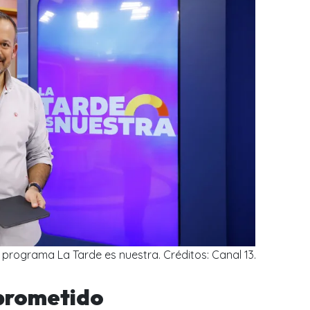
programa La Tarde es nuestra. Créditos: Canal 13.
prometido