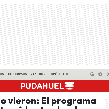
EOS
CONCURSOS
RANKING
HORÓSCOPO
lo vieron: El programa