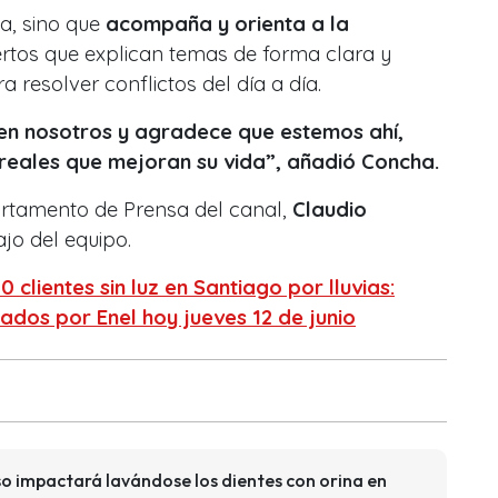
a, sino que
acompaña y orienta a la
rtos que explican temas de forma clara y
a resolver conflictos del día a día.
en nosotros y agradece que estemos ahí,
eales que mejoran su vida”, añadió Concha.
artamento de Prensa del canal,
Claudio
ajo del equipo.
 clientes sin luz en Santiago por lluvias:
ados por Enel hoy jueves 12 de junio
o impactará lavándose los dientes con orina en