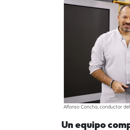
Alfonso Concha, conductor del 
Un equipo com