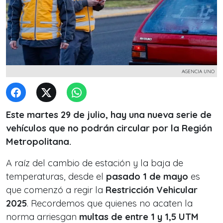
AGENCIA UNO
Este martes 29 de julio, hay una nueva serie de
vehículos que no podrán circular por la Región
Metropolitana.
A raíz del cambio de estación y la baja de
temperaturas, desde el
pasado 1 de mayo
es
que comenzó a regir la
Restricción Vehicular
2025
. Recordemos que quienes no acaten la
norma arriesgan
multas de entre 1 y 1,5 UTM