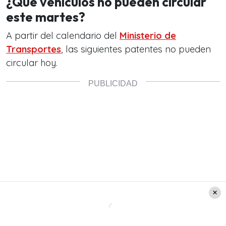
¿Qué vehículos no pueden circular
este martes?
A partir del calendario del
Ministerio de
Transportes
, las siguientes patentes no pueden
circular hoy.