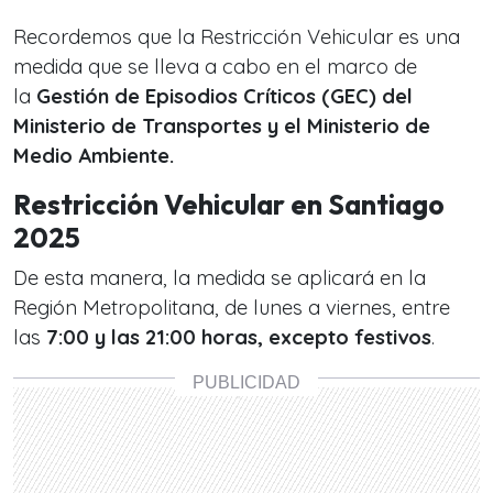
Recordemos que la Restricción Vehicular es una
medida que se lleva a cabo en el marco de
la
Gestión de Episodios Críticos (GEC) del
Ministerio de Transportes y el Ministerio de
Medio Ambiente.
Restricción Vehicular en Santiago
2025
De esta manera, la medida se aplicará en la
Región Metropolitana, de lunes a viernes, entre
las
7:00 y las 21:00 horas, excepto festivos
.