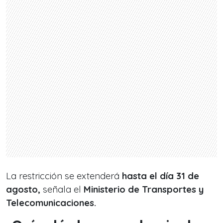
La restricción se extenderá
hasta el día 31 de
agosto,
señala el
Ministerio de Transportes y
Telecomunicaciones.