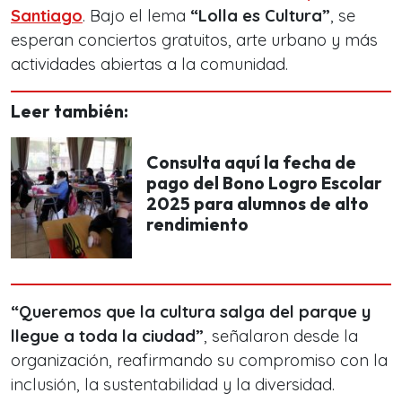
Santiago
. Bajo el lema
“Lolla es Cultura”
, se
esperan conciertos gratuitos, arte urbano y más
actividades abiertas a la comunidad.
Leer también:
Consulta aquí la fecha de
pago del Bono Logro Escolar
2025 para alumnos de alto
rendimiento
“Queremos que la cultura salga del parque y
llegue a toda la ciudad”
, señalaron desde la
organización, reafirmando su compromiso con la
inclusión, la sustentabilidad y la diversidad.