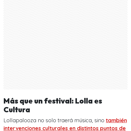
Más que un festival: Lolla es
Cultura
Lollapalooza no solo traerá música, sino
también
intervenciones culturales en distintos puntos de