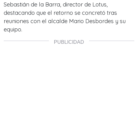
Sebastián de la Barra, director de Lotus,
destacando que el retorno se concretó tras
reuniones con el alcalde Mario Desbordes y su
equipo.