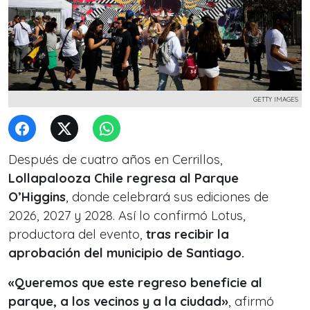
GETTY IMAGES
Después de cuatro años en Cerrillos,
Lollapalooza Chile regresa al Parque
O’Higgins
, donde celebrará sus ediciones de
2026, 2027 y 2028. Así lo confirmó Lotus,
productora del evento,
tras recibir la
aprobación del municipio de Santiago.
«Queremos que este regreso beneficie al
parque, a los vecinos y a la ciudad»
, afirmó