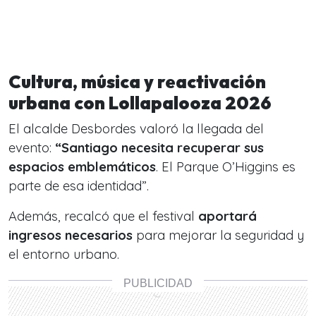
Cultura, música y reactivación
urbana con Lollapalooza 2026
El alcalde Desbordes valoró la llegada del
evento:
“Santiago necesita recuperar sus
espacios emblemáticos
. El Parque O’Higgins es
parte de esa identidad”.
Además, recalcó que el festival
aportará
ingresos necesarios
para mejorar la seguridad y
el entorno urbano.