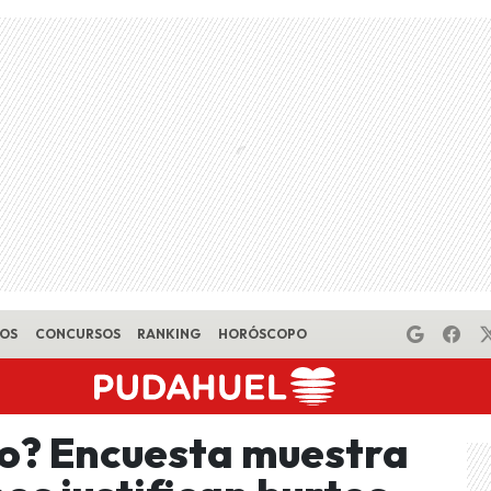
EOS
CONCURSOS
RANKING
HORÓSCOPO
o? Encuesta muestra