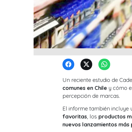
Un reciente estudio de Cad
comunes en Chile
y cómo es
percepción de marcas.
El informe también incluye
favoritas
, los
productos m
nuevos lanzamientos más 