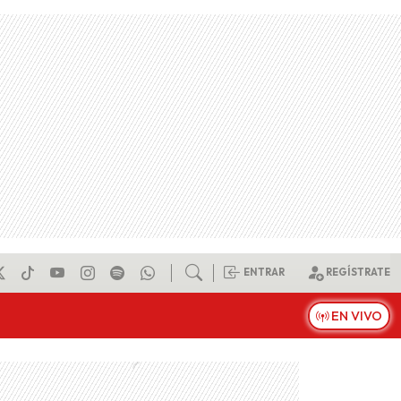
ENTRAR
REGÍSTRATE
EN VIVO