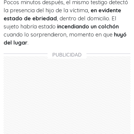
Pocos minutos después, el mismo testigo detectó
la presencia del hijo de la víctima,
en evidente
estado de ebriedad
, dentro del domicilio. El
sujeto habría estado
incendiando un colchón
cuando lo sorprendieron, momento en que
huyó
del lugar
.