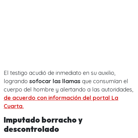
El testigo acudió de inmediato en su auxilio,
logrando
sofocar las llamas
que consumían el
cuerpo del hombre y alertando a las autoridades,
de acuerdo con información del portal La
Cuarta.
Imputado borracho y
descontrolado