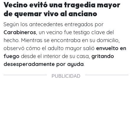
Vecino evitó una tragedia mayor
de quemar vivo al anciano
Según los antecedentes entregados por
Carabineros
, un vecino fue testigo clave del
hecho. Mientras se encontraba en su domicilio,
observó cómo el adulto mayor salió
envuelto en
fuego
desde el interior de su casa,
gritando
desesperadamente por ayuda
.