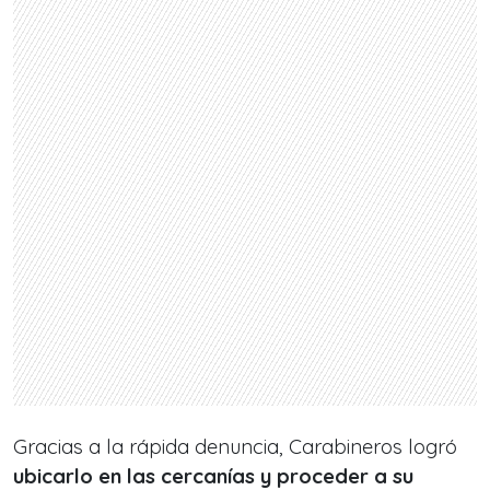
Gracias a la rápida denuncia, Carabineros logró
ubicarlo en las cercanías y proceder a su