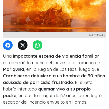
GETTY IMAGES
Una
impactante escena de violencia familiar
estremeció la noche del jueves a la comuna de
Mariquina
, en la Región de Los Ríos, luego que
Carabineros detuviera a un hombre de 30 años
acusado de parricidio frustrado
. El sujeto
habría intentado
quemar vivo a su propio
padre
, un adulto mayor de 67 años, quien logró
escapar del incendio envuelto en llamas.