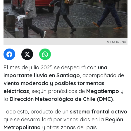
AGENCIA UNO
El mes de julio 2025 se despedirá con
una
importante lluvia en Santiago
, acompañada de
viento moderado y posibles tormentas
eléctricas
, según pronósticos de
Megatiempo
y
la
Dirección Meteorológica de Chile (DMC)
.
Todo esto, producto de un
sistema frontal activo
que se desarrollará por varios días en la
Región
Metropolitana
y otras zonas del país.