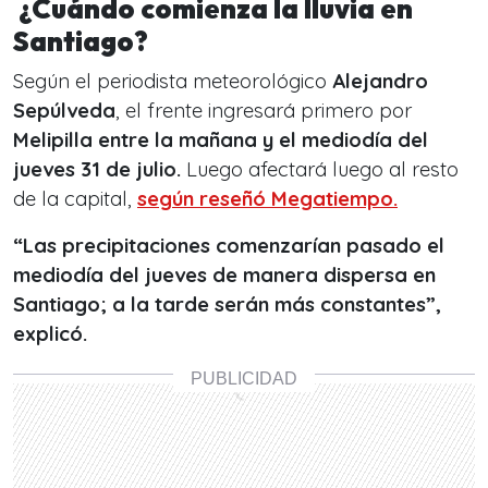
¿Cuándo comienza la lluvia en
Santiago?
Según el periodista meteorológico
Alejandro
Sepúlveda
, el frente ingresará primero por
Melipilla entre la mañana y el mediodía del
jueves 31 de julio.
Luego afectará luego al resto
de la capital,
según reseñó Megatiempo.
“Las precipitaciones comenzarían pasado el
mediodía del jueves de manera dispersa en
Santiago; a la tarde serán más constantes”,
explicó.