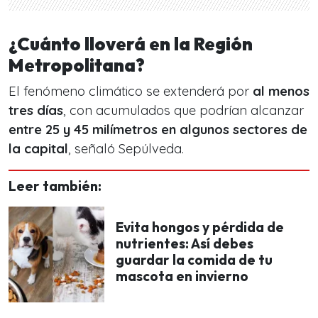
¿Cuánto lloverá en la Región
Metropolitana?
El fenómeno climático se extenderá por
al menos
tres días
, con acumulados que podrían alcanzar
entre 25 y 45 milímetros en algunos sectores de
la capital
, señaló Sepúlveda.
Leer también:
Evita hongos y pérdida de
nutrientes: Así debes
guardar la comida de tu
mascota en invierno