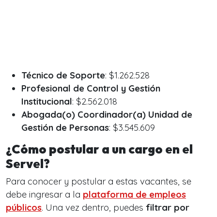
Técnico de Soporte
: $1.262.528
Profesional de Control y Gestión
Institucional
: $2.562.018
Abogada(o) Coordinador(a) Unidad de
Gestión de Personas
: $3.545.609
¿Cómo postular a un cargo en el
Servel?
Para conocer y postular a estas vacantes, se
debe ingresar a la
plataforma de empleos
públicos
. Una vez dentro, puedes
filtrar por