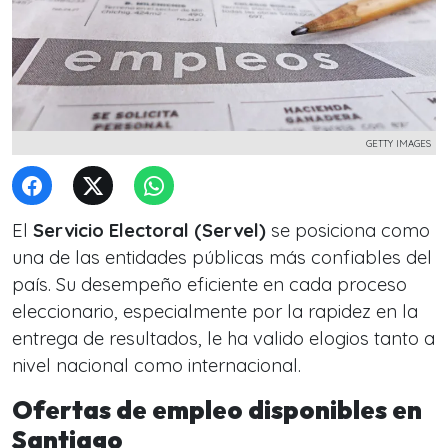
GETTY IMAGES
El
Servicio Electoral (Servel)
se posiciona como
una de las entidades públicas más confiables del
país. Su desempeño eficiente en cada proceso
eleccionario, especialmente por la rapidez en la
entrega de resultados, le ha valido elogios tanto a
nivel nacional como internacional.
Ofertas de empleo disponibles en
Santiago