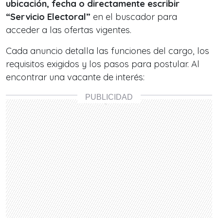
ubicación, fecha o directamente escribir
“Servicio Electoral”
en el buscador para
acceder a las ofertas vigentes.
Cada anuncio detalla las funciones del cargo, los
requisitos exigidos y los pasos para postular. Al
encontrar una vacante de interés: