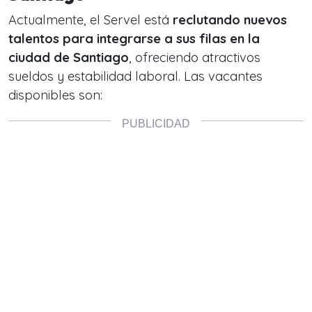
Actualmente, el Servel está
reclutando nuevos
talentos para integrarse a sus filas en la
ciudad de Santiago
, ofreciendo atractivos
sueldos y estabilidad laboral. Las vacantes
disponibles son: