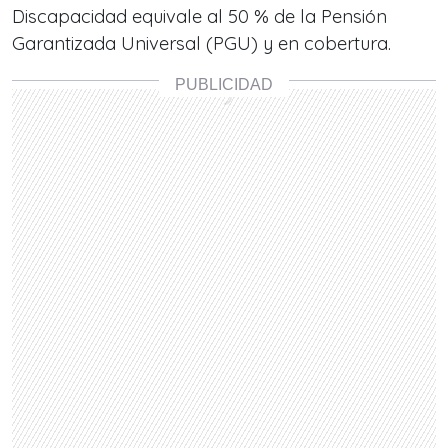
Discapacidad equivale al 50 % de la Pensión
Garantizada Universal (PGU) y en cobertura.