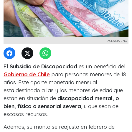
AGENCIA UNO
El
Subsidio de Discapacidad
es un beneficio del
Gobierno de Chile
para personas menores de 18
años. Este aporte monetario mensual
está destinado a las y los menores de edad que
están en situación de
discapacidad mental, o
bien, física o sensorial severa
, y que sean de
escasos recursos.
Además, su monto se reajusta en febrero de