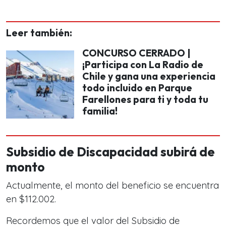
Leer también:
CONCURSO CERRADO |
¡Participa con La Radio de
Chile y gana una experiencia
todo incluido en Parque
Farellones para ti y toda tu
familia!
Subsidio de Discapacidad subirá de
monto
Actualmente, el monto del beneficio se encuentra
en $112.002.
Recordemos que el valor del Subsidio de