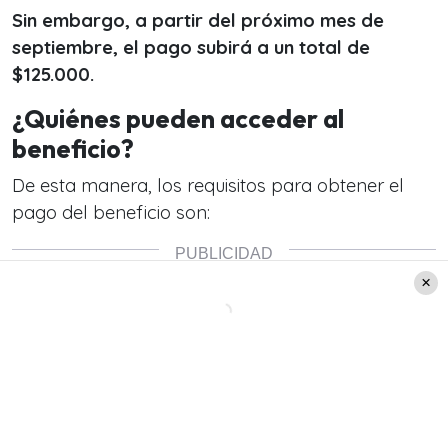
Sin embargo, a partir del próximo mes de
septiembre, el pago subirá a un total de
$125.000.
¿Quiénes pueden acceder al
beneficio?
De esta manera, los requisitos para obtener el
pago del beneficio son: