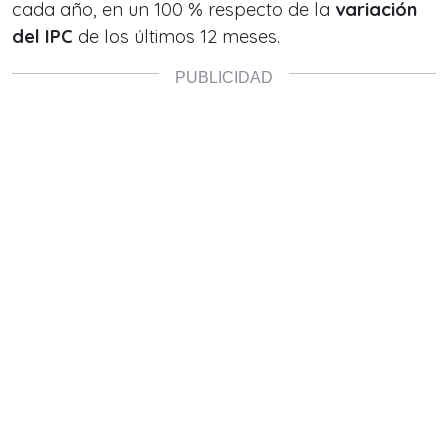
cada año, en un 100 % respecto de la
variación
del IPC
de los últimos 12 meses.